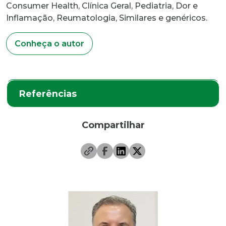
Consumer Health, Clínica Geral, Pediatria, Dor e
Inflamação, Reumatologia, Similares e genéricos.
Conheça o autor
Referências
Compartilhar