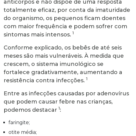
anticorpos e não dispõe de uma resposta
totalmente eficaz, por conta da imaturidade
do organismo, os pequenos ficam doentes
com maior frequência e podem sofrer com
1
sintomas mais intensos.
Conforme explicado, os bebês de até seis
meses são mais vulneráveis. À medida que
crescem, o sistema imunológico se
fortalece gradativamente, aumentando a
1
resistência contra infecções.
Entre as infecções causadas por adenovírus
que podem causar febre nas crianças,
1
podemos destacar
:
faringite;
otite média;