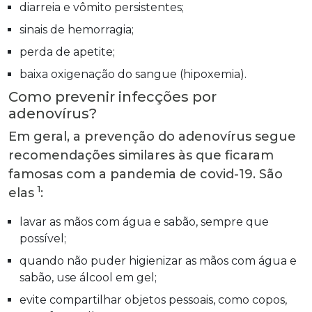
diarreia e vômito persistentes;
sinais de hemorragia;
perda de apetite;
baixa oxigenação do sangue (hipoxemia).
Como prevenir infecções por
adenovírus?
Em geral, a prevenção do adenovírus segue
recomendações similares às que ficaram
famosas com a pandemia de covid-19. São
1
elas
:
lavar as mãos com água e sabão, sempre que
possível;
quando não puder higienizar as mãos com água e
sabão, use álcool em gel;
evite compartilhar objetos pessoais, como copos,