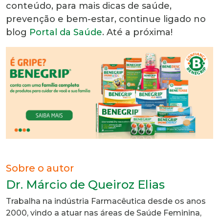
conteúdo, para mais dicas de saúde,
prevenção e bem-estar, continue ligado no
blog
Portal da Saúde
. Até a próxima!
Sobre o autor
Dr. Márcio de Queiroz Elias
Trabalha na indústria Farmacêutica desde os anos
2000, vindo a atuar nas áreas de Saúde Feminina,