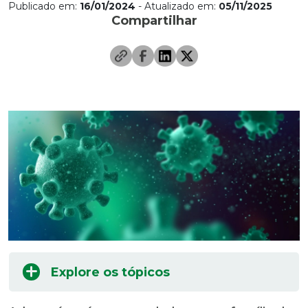
Publicado em:
16/01/2024
- Atualizado em:
05/11/2025
Compartilhar
Explore os tópicos