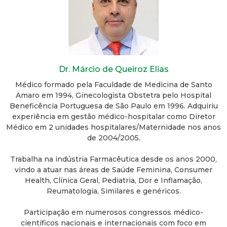
Dr. Márcio de Queiroz Elias
Médico formado pela Faculdade de Medicina de Santo
Amaro em 1994, Ginecologista Obstetra pelo Hospital
Beneficência Portuguesa de São Paulo em 1996. Adquiriu
experiência em gestão médico-hospitalar como Diretor
Médico em 2 unidades hospitalares/Maternidade nos anos
de 2004/2005.
Trabalha na indústria Farmacêutica desde os anos 2000,
vindo a atuar nas áreas de Saúde Feminina, Consumer
Health, Clínica Geral, Pediatria, Dor e Inflamação,
Reumatologia, Similares e genéricos.
Participação em numerosos congressos médico-
científicos nacionais e internacionais com foco em