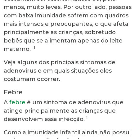
menos, muito leves. Por outro lado, pessoas
com baixa imunidade sofrem com quadros
mais intensos e preocupantes, o que afeta
principalmente as crianças, sobretudo
bebês que se alimentam apenas do leite
1
materno.
Veja alguns dos principais sintomas de
adenovírus e em quais situações eles
costumam ocorrer.
Febre
A
febre
é um sintoma de adenovírus que
atinge principalmente as crianças que
1
desenvolvem essa infecção.
Como a imunidade infantil ainda não possui