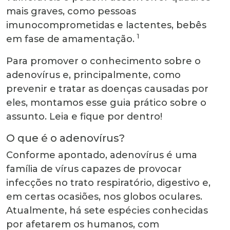
mais graves, como pessoas
imunocomprometidas e lactentes, bebês
1
em fase de amamentação.
Para promover o conhecimento sobre o
adenovírus e, principalmente, como
prevenir e tratar as doenças causadas por
eles, montamos esse guia prático sobre o
assunto. Leia e fique por dentro!
O que é o adenovírus?
Conforme apontado, adenovírus é uma
família de vírus capazes de provocar
infecções no trato respiratório, digestivo e,
em certas ocasiões, nos globos oculares.
Atualmente, há sete espécies conhecidas
por afetarem os humanos, com