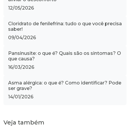
12/05/2026
Cloridrato de fenilefrina: tudo o que você precisa
saber!
09/04/2026
Pansinusite: o que é? Quais são os sintomas? O
que causa?
16/03/2026
Asma alérgica: o que é? Como identificar? Pode
ser grave?
14/01/2026
Veja também