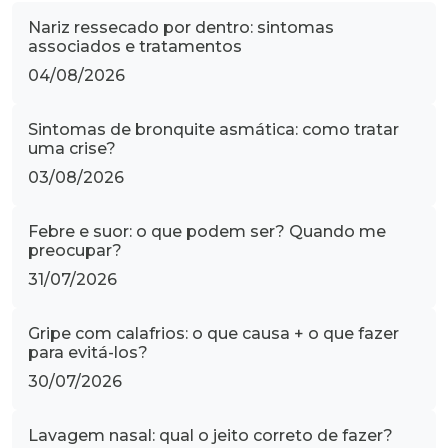
Nariz ressecado por dentro: sintomas
associados e tratamentos
04/08/2026
Sintomas de bronquite asmática: como tratar
uma crise?
03/08/2026
Febre e suor: o que podem ser? Quando me
preocupar?
31/07/2026
Gripe com calafrios: o que causa + o que fazer
para evitá-los?
30/07/2026
Lavagem nasal: qual o jeito correto de fazer?