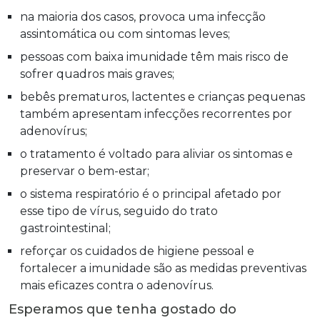
na maioria dos casos, provoca uma infecção
assintomática ou com sintomas leves;
pessoas com baixa imunidade têm mais risco de
sofrer quadros mais graves;
bebês prematuros, lactentes e crianças pequenas
também apresentam infecções recorrentes por
adenovírus;
o tratamento é voltado para aliviar os sintomas e
preservar o bem-estar;
o sistema respiratório é o principal afetado por
esse tipo de vírus, seguido do trato
gastrointestinal;
reforçar os cuidados de higiene pessoal e
fortalecer a imunidade são as medidas preventivas
mais eficazes contra o adenovírus.
Esperamos que tenha gostado do