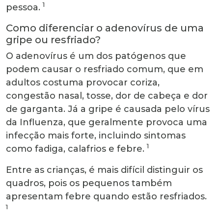
1
pessoa.
Como diferenciar o adenovírus de uma
gripe ou resfriado?
O adenovírus é um dos patógenos que
podem causar o resfriado comum, que em
adultos costuma provocar coriza,
congestão nasal, tosse, dor de cabeça e dor
de garganta. Já a gripe é causada pelo vírus
da Influenza, que geralmente provoca uma
infecção mais forte, incluindo sintomas
1
como fadiga, calafrios e febre.
Entre as crianças, é mais difícil distinguir os
quadros, pois os pequenos também
apresentam febre quando estão resfriados.
1