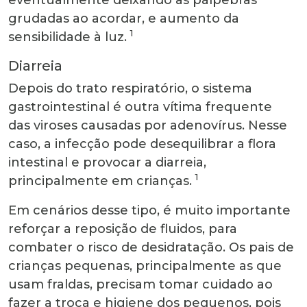
grudadas ao acordar, e aumento da
1
sensibilidade à luz.
Diarreia
Depois do trato respiratório, o sistema
gastrointestinal é outra vítima frequente
das viroses causadas por adenovírus. Nesse
caso, a infecção pode desequilibrar a flora
intestinal e provocar a diarreia,
1
principalmente em crianças.
Em cenários desse tipo, é muito importante
reforçar a reposição de fluidos, para
combater o risco de desidratação. Os pais de
crianças pequenas, principalmente as que
usam fraldas, precisam tomar cuidado ao
fazer a troca e higiene dos pequenos, pois