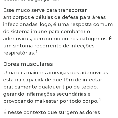
Esse muco serve para transportar
anticorpos e células de defesa para áreas
infeccionadas, logo, é uma resposta comum
do sistema imune para combater o
adenovírus, bem como outros patógenos. É
um sintoma recorrente de infecções
1
respiratórias.
Dores musculares
Uma das maiores ameaças dos adenovírus
está na capacidade que têm de infectar
praticamente qualquer tipo de tecido,
gerando inflamações secundárias e
1
provocando mal-estar por todo corpo.
É nesse contexto que surgem as dores