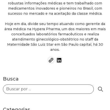
robustas informações médicas e tem trabalhado com
medicamentos inovadores e pioneiros no Brasil, com
sucesso no mercado e na aceitação da classe médica.
Hoje em dia, divide seu tempo atuando como gerente da
área médica na Hypera Pharma, um dos maiores em mais
conceituados laboratórios farmacêuticos e realiza
atendimento ginecológico-obstétrico no staff da
Maternidade São Luiz Star em São Paulo capital, há 30
anos.
Busca
Busca
Categorias