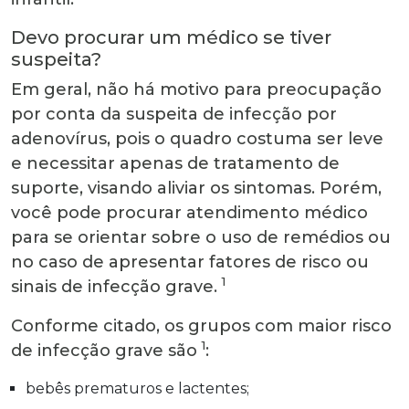
Devo procurar um médico se tiver
suspeita?
Em geral, não há motivo para preocupação
por conta da suspeita de infecção por
adenovírus, pois o quadro costuma ser leve
e necessitar apenas de tratamento de
suporte, visando aliviar os sintomas. Porém,
você pode procurar atendimento médico
para se orientar sobre o uso de remédios ou
no caso de apresentar fatores de risco ou
1
sinais de infecção grave.
Conforme citado, os grupos com maior risco
1
de infecção grave são
:
bebês prematuros e lactentes;