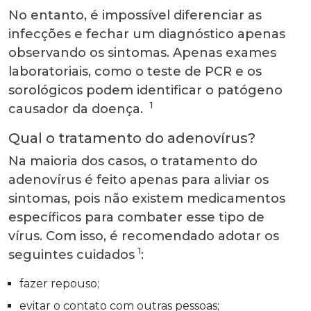
No entanto, é impossível diferenciar as
infecções e fechar um diagnóstico apenas
observando os sintomas. Apenas exames
laboratoriais, como o teste de PCR e os
sorológicos podem identificar o patógeno
1
causador da doença.
Qual o tratamento do adenovírus?
Na maioria dos casos, o tratamento do
adenovírus é feito apenas para aliviar os
sintomas, pois não existem medicamentos
específicos para combater esse tipo de
vírus. Com isso, é recomendado adotar os
1
seguintes cuidados
:
fazer repouso;
evitar o contato com outras pessoas;