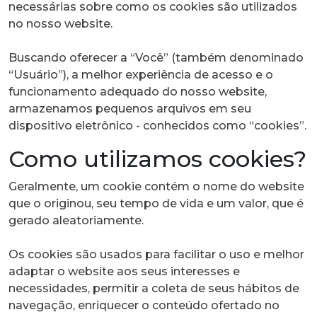
necessárias sobre como os cookies são utilizados
no nosso website.
Buscando oferecer a “Você” (também denominado
“Usuário”), a melhor experiência de acesso e o
funcionamento adequado do nosso website,
armazenamos pequenos arquivos em seu
dispositivo eletrônico - conhecidos como “cookies”.
Como utilizamos cookies?
Geralmente, um cookie contém o nome do website
que o originou, seu tempo de vida e um valor, que é
gerado aleatoriamente.
Os cookies são usados para facilitar o uso e melhor
adaptar o website aos seus interesses e
necessidades, permitir a coleta de seus hábitos de
navegação, enriquecer o conteúdo ofertado no