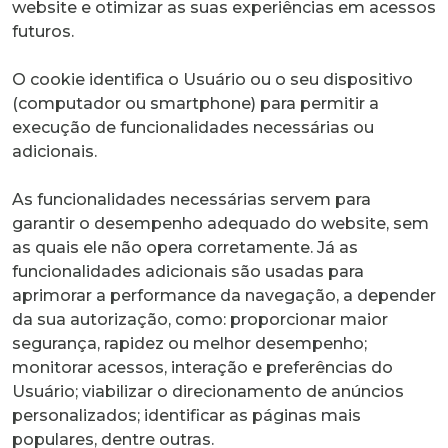
website e otimizar as suas experiências em acessos
futuros.
O cookie identifica o Usuário ou o seu dispositivo
(computador ou smartphone) para permitir a
execução de funcionalidades necessárias ou
adicionais.
As funcionalidades necessárias servem para
garantir o desempenho adequado do website, sem
as quais ele não opera corretamente. Já as
funcionalidades adicionais são usadas para
aprimorar a performance da navegação, a depender
da sua autorização, como: proporcionar maior
segurança, rapidez ou melhor desempenho;
monitorar acessos, interação e preferências do
Usuário; viabilizar o direcionamento de anúncios
personalizados; identificar as páginas mais
populares, dentre outras.