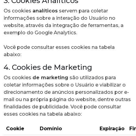
3. Cookies Analíticos
Os cookies
analíticos
servem para coletar
informações sobre a interação do Usuário no
website, através da integração de ferramentas, a
exemplo do Google Analytics.
Você pode consultar esses cookies na tabela
abaixo:
4. Cookies de Marketing
Os cookies
de marketing
são utilizados para
coletar informações sobre o Usuário e viabilizar o
direcionamento de anúncios personalizados por e-
mail ou na própria página do website, dentre outras
finalidades de publicidade. Você pode consultar
esses cookies na tabela abaixo:
Cookie
Domínio
Expiração
Fi