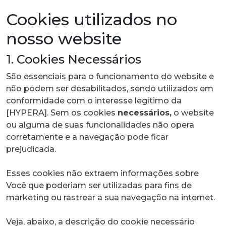
Cookies utilizados no
nosso website
1. Cookies Necessários
São essenciais para o funcionamento do website e
não podem ser desabilitados, sendo utilizados em
conformidade com o interesse legítimo da
[HYPERA]. Sem os cookies
necessários,
o website
ou alguma de suas funcionalidades não opera
corretamente e a navegação pode ficar
prejudicada.
Esses cookies não extraem informações sobre
Você que poderiam ser utilizadas para fins de
marketing ou rastrear a sua navegação na internet.
Veja, abaixo, a descrição do cookie necessário