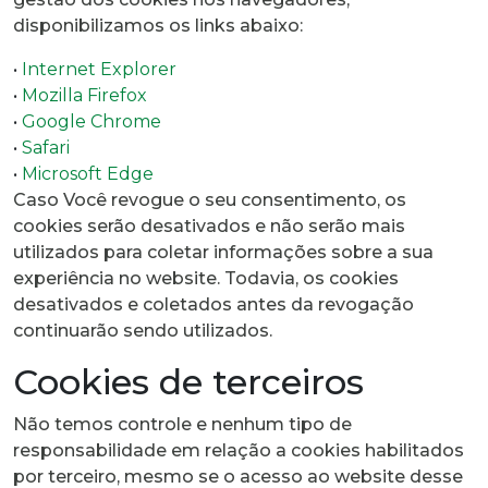
disponibilizamos os links abaixo:
•
Internet Explorer
•
Mozilla Firefox
•
Google Chrome
•
Safari
•
Microsoft Edge
Caso Você revogue o seu consentimento, os
cookies serão desativados e não serão mais
utilizados para coletar informações sobre a sua
experiência no website. Todavia, os cookies
desativados e coletados antes da revogação
continuarão sendo utilizados.
Cookies de terceiros
Não temos controle e nenhum tipo de
responsabilidade em relação a cookies habilitados
por terceiro, mesmo se o acesso ao website desse