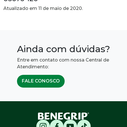
Atualizado em 11 de maio de 2020.
Ainda com dúvidas?
Entre em contato com nossa Central de
Atendimento:
FALE CONOSCO