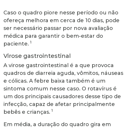
Caso o quadro piore nesse período ou não
ofereça melhora em cerca de 10 dias, pode
ser necessário passar por nova avaliação
médica para garantir o bem-estar do
1
paciente.
Virose gastrointestinal
A virose gastrointestinal é a que provoca
quadros de diarreia aguda, vômitos, náuseas
e cólicas. A febre baixa também é um
sintoma comum nesse caso. O rotavírus é
um dos principais causadores desse tipo de
infecção, capaz de afetar principalmente
1
bebês e crianças.
Em média, a duração do quadro gira em