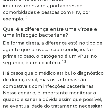
imunossupressores, portadores de
comorbidades e pessoas com HIV, por
4
exemplo.
Qual é a diferença entre uma virose e
uma infecção bacteriana?
De forma direta, a diferença está no tipo de
agente que provoca cada condição. No
primeiro caso, o patógeno é um vírus, no
1,2
segundo, é uma bactéria.
Há casos que o médico atribui o diagnóstico
de doença viral, mas os sintomas são
compatíveis com infecções bacterianas.
Nesse cenário, é importante monitorar o
quadro e sanar a dúvida assim que possível,
na eventualidade do tratamento necessitar