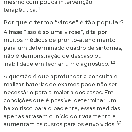
mesmo com pouca intervenção
1
terapêutica.
Por que o termo “virose” é tão popular?
A frase “isso é só uma virose”, dita por
muitos médicos de pronto-atendimento
para um determinado quadro de sintomas,
não é demonstração de descaso ou
1,2
inabilidade em fechar um diagnóstico.
A questão é que aprofundar a consulta e
realizar baterias de exames pode não ser
necessário para a maioria dos casos. Em
condições que é possível determinar um
baixo risco para o paciente, essas medidas
apenas atrasam o início do tratamento e
1,2
aumentam os custos para os envolvidos.