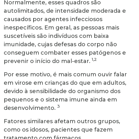
Normalmente, esses quadros são
autolimitados, de intensidade moderada e
causados por agentes infecciosos
inespecíficos. Em geral, as pessoas mais
suscetíveis são indivíduos com baixa
imunidade, cujas defesas do corpo não
conseguem combater esses patógenos e
1,2
prevenir o início do mal-estar.
Por esse motivo, é mais comum ouvir falar
em virose em crianças do que em adultos,
devido à sensibilidade do organismo dos
pequenos e o sistema imune ainda em
3
desenvolvimento.
Fatores similares afetam outros grupos,
como os idosos, pacientes que fazem
tratamento com fármacos