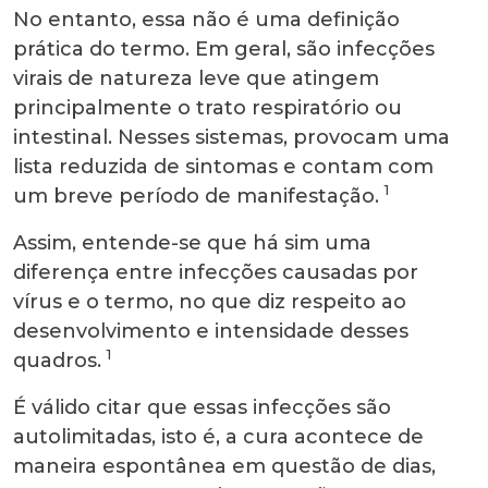
No entanto, essa não é uma definição
prática do termo. Em geral, são infecções
virais de natureza leve que atingem
principalmente o trato respiratório ou
intestinal. Nesses sistemas, provocam uma
lista reduzida de sintomas e contam com
1
um breve período de manifestação.
Assim, entende-se que há sim uma
diferença entre infecções causadas por
vírus e o termo, no que diz respeito ao
desenvolvimento e intensidade desses
1
quadros.
É válido citar que essas infecções são
autolimitadas, isto é, a cura acontece de
maneira espontânea em questão de dias,