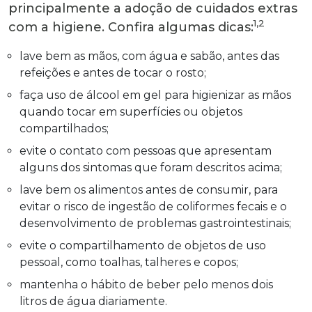
principalmente a adoção de cuidados extras
1,2
com a higiene. Confira algumas dicas:
lave bem as mãos, com água e sabão, antes das
refeições e antes de tocar o rosto;
faça uso de álcool em gel para higienizar as mãos
quando tocar em superfícies ou objetos
compartilhados;
evite o contato com pessoas que apresentam
alguns dos sintomas que foram descritos acima;
lave bem os alimentos antes de consumir, para
evitar o risco de ingestão de coliformes fecais e o
desenvolvimento de problemas gastrointestinais;
evite o compartilhamento de objetos de uso
pessoal, como toalhas, talheres e copos;
mantenha o hábito de beber pelo menos dois
litros de água diariamente.