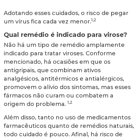
Adotando esses cuidados, o risco de pegar
1,2
um vírus fica cada vez menor.
Qual remédio é indicado para virose?
Não há um tipo de remédio amplamente
indicado para tratar viroses. Conforme
mencionado, há ocasiões em que os
antigripais, que combinam ativos
analgésicos, antitérmicos e antialérgicos,
promovem o alívio dos sintomas, mas esses
fármacos não curam ou combatem a
1,2
origem do problema.
Além disso, tanto no uso de medicamentos
farmacêuticos quanto de remédios naturais,
todo cuidado é pouco. Afinal, há risco de