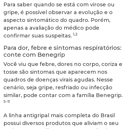
Para saber quando se está com virose ou
gripe, é possível observar a evolução e o
aspecto sintomático do quadro. Porém,
apenas a avaliação do médico pode
1,2
confirmar suas suspeitas.
Para dor, febre e sintomas respiratórios:
conte com Benegrip
Você viu que febre, dores no corpo, coriza e
tosse são sintomas que aparecem nos
quadros de doenças virais agudas. Nesse
cenário, seja gripe, resfriado ou infecção
similar, pode contar com a família Benegrip.
5-11
A linha antigripal mais completa do Brasil
possui diversos produtos que aliviam o seu