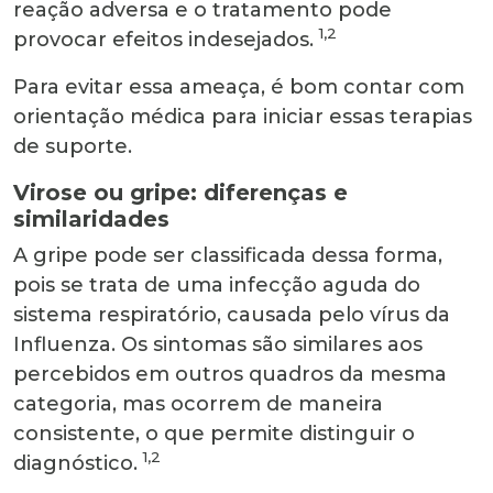
reação adversa e o tratamento pode
1,2
provocar efeitos indesejados.
Para evitar essa ameaça, é bom contar com
orientação médica para iniciar essas terapias
de suporte.
Virose ou gripe: diferenças e
similaridades
A gripe pode ser classificada dessa forma,
pois se trata de uma infecção aguda do
sistema respiratório, causada pelo vírus da
Influenza. Os sintomas são similares aos
percebidos em outros quadros da mesma
categoria, mas ocorrem de maneira
consistente, o que permite distinguir o
1,2
diagnóstico.