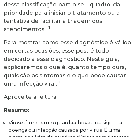
dessa classificação para o seu quadro, da
prioridade para iniciar o tratamento ou a
tentativa de facilitar a triagem dos
1
atendimentos.
Para mostrar como esse diagnóstico é válido
em certas ocasiões, esse post é todo
dedicado a esse diagnóstico. Neste guia,
explicaremos o que é, quanto tempo dura,
quais são os sintomas e o que pode causar
1
uma infecção viral.
Aproveite a leitura!
Resumo:
Virose é um termo guarda-chuva que significa
doença ou infecção causada por vírus. É uma