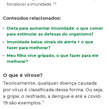
1,2
fortalecer a imunidade.
Conteúdos relacionados:
Dieta para aumentar imunidade: o que comer
para estimular as defesas do organismo?
Imunidade baixa: sinais de alerta + o que
fazer para melhorar?
Meu filho vive gripado, o que fazer para ele
melhorar?
O que é virose?
Teoricamente, qualquer doença causada
por vírus é classificada dessa forma. Ou seja,
a gripe, o resfriado, a dengue e até a covid-
1
19 são exemplos.