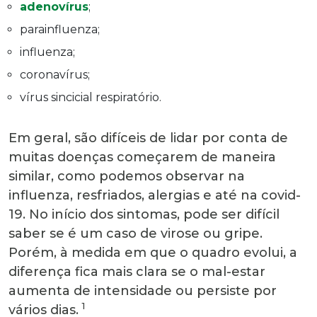
adenovírus
;
parainfluenza;
influenza;
coronavírus;
vírus sincicial respiratório.
Em geral, são difíceis de lidar por conta de
muitas doenças começarem de maneira
similar, como podemos observar na
influenza, resfriados, alergias e até na covid-
19. No início dos sintomas, pode ser difícil
saber se é um caso de virose ou gripe.
Porém, à medida em que o quadro evolui, a
diferença fica mais clara se o mal-estar
aumenta de intensidade ou persiste por
1
vários dias.