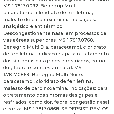
MS 1.7817.0092. Benegrip Multi.
paracetamol, cloridrato de fenilefrina,
maleato de carbinoxamina. Indicações:
analgésico e antitérmico.
Descongestionante nasal em processos de
vias aéreas superiores. MS 1.7817.0768.
Benegrip Multi Dia. paracetamol, cloridrato
de fenilefrina. Indicações: para o tratamento
dos sintomas das gripes e resfriados, como
dor, febre e congestão nasal. MS
1.7817.0869. Benegrip Multi Noite.
paracetamol, cloridrato de fenilefrina,
maleato de carbinoxamina. Indicações: para
o tratamento dos sintomas das gripes e
resfriados, como dor, febre, congestão nasal
e coriza. MS 1.7817.0868. SE PERSISTIREM OS