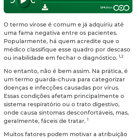
O termo virose é comum e já adquiriu até
uma fama negativa entre os pacientes.
Popularmente, há quem acredite que o
médico classifique esse quadro por descaso
1,2
ou inabilidade em fechar o diagnóstico.
No entanto, não é bem assim. Na prática, é
um termo guarda-chuva para categorizar
doenças e infecções causadas por vírus.
Essas condições afetam principalmente o
sistema respiratório ou o trato digestivo,
onde causa sintomas desconfortáveis, mas,
1
geralmente, fáceis de tratar.
Muitos fatores podem motivar a atribuição