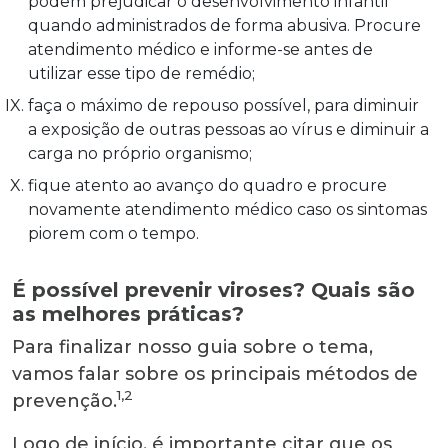
podem prejudicar o desenvolvimento infantil
quando administrados de forma abusiva. Procure
atendimento médico e informe-se antes de
utilizar esse tipo de remédio;
faça o máximo de repouso possível, para diminuir
a exposição de outras pessoas ao vírus e diminuir a
carga no próprio organismo;
fique atento ao avanço do quadro e procure
novamente atendimento médico caso os sintomas
piorem com o tempo.
É possível prevenir viroses? Quais são
as melhores práticas?
Para finalizar nosso guia sobre o tema,
vamos falar sobre os principais métodos de
1,2
prevenção.
Logo de início, é importante citar que os