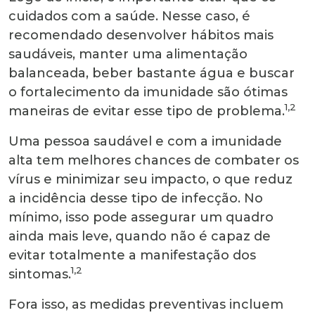
cuidados com a saúde. Nesse caso, é
recomendado desenvolver hábitos mais
saudáveis, manter uma alimentação
balanceada, beber bastante água e buscar
o fortalecimento da imunidade são ótimas
1,2
maneiras de evitar esse tipo de problema.
Uma pessoa saudável e com a imunidade
alta tem melhores chances de combater os
vírus e minimizar seu impacto, o que reduz
a incidência desse tipo de infecção. No
mínimo, isso pode assegurar um quadro
ainda mais leve, quando não é capaz de
evitar totalmente a manifestação dos
1,2
sintomas.
Fora isso, as medidas preventivas incluem