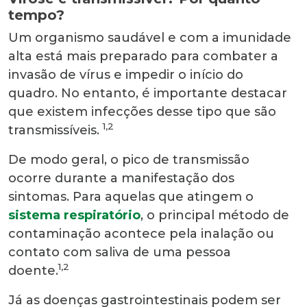
tempo?
Um organismo saudável e com a imunidade
alta está mais preparado para combater a
invasão de vírus e impedir o início do
quadro. No entanto, é importante destacar
que existem infecções desse tipo que são
1,2
transmissíveis.
De modo geral, o pico de transmissão
ocorre durante a manifestação dos
sintomas. Para aquelas que atingem o
sistema respiratório
, o principal método de
contaminação acontece pela inalação ou
contato com saliva de uma pessoa
1,2
doente.
Já as doenças gastrointestinais podem ser