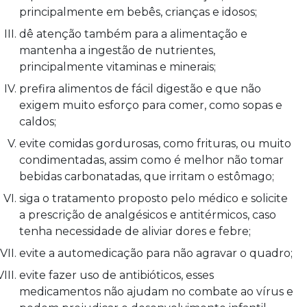
principalmente em bebês, crianças e idosos;
dê atenção também para a alimentação e
mantenha a ingestão de nutrientes,
principalmente vitaminas e minerais;
prefira alimentos de fácil digestão e que não
exigem muito esforço para comer, como sopas e
caldos;
evite comidas gordurosas, como frituras, ou muito
condimentadas, assim como é melhor não tomar
bebidas carbonatadas, que irritam o estômago;
siga o tratamento proposto pelo médico e solicite
a prescrição de analgésicos e antitérmicos, caso
tenha necessidade de aliviar dores e febre;
evite a automedicação para não agravar o quadro;
evite fazer uso de antibióticos, esses
medicamentos não ajudam no combate ao vírus e