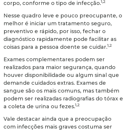
1,2
corpo, conforme o tipo de infecção.
Nesse quadro leve e pouco preocupante, o
melhor é iniciar um tratamento seguro,
preventivo e rápido, por isso, fechar o
diagnóstico rapidamente pode facilitar as
1,2
coisas para a pessoa doente se cuidar.
Exames complementares podem ser
realizados para maior segurança, quando
houver disponibilidade ou algum sinal que
demande cuidados extras. Exames de
sangue são os mais comuns, mas também
podem ser realizadas radiografias do tórax e
1,2
a coleta de urina ou fezes.
Vale destacar ainda que a preocupação
com infecções mais graves costuma ser