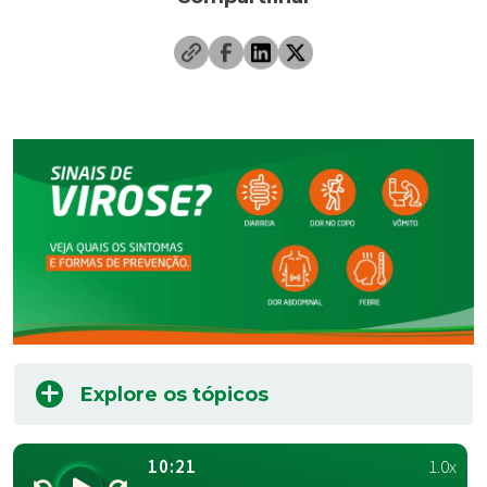
Explore os tópicos