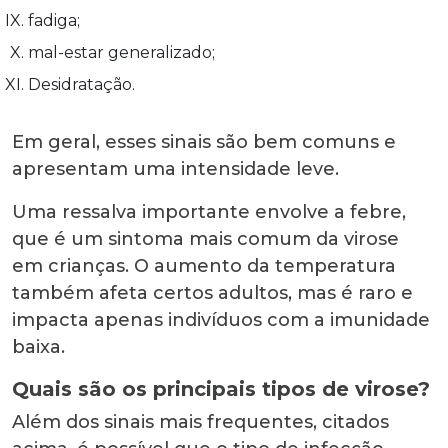
fadiga;
mal-estar generalizado;
Desidratação.
Em geral, esses sinais são bem comuns e
apresentam uma intensidade leve.
Uma ressalva importante envolve a febre,
que é um sintoma mais comum da virose
em crianças. O aumento da temperatura
também afeta certos adultos, mas é raro e
impacta apenas indivíduos com a imunidade
baixa.
Quais são os principais tipos de virose?
Além dos sinais mais frequentes, citados