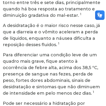
torno entre três e sete dias, principalmente
quando há boa resposta ao tratamento e
1
diminuição gradativa do mal-estar.
A desidratação é o maior risco nesse caso, já
que a diarreia e o vômito aceleram a perda
de líquidos, enquanto a náusea dificulta a
1
reposição desses fluidos.
Para diferenciar uma condição leve de um
quadro mais grave, fique atento à
ocorrência de febre alta, acima dos 38,5 ºC,
presença de sangue nas fezes, perda de
peso, fortes dores abdominais, sinais de
desidratação e sintomas que não diminuem
1
de intensidade em pelo menos dez dias.
Pode ser necessário a hidratação por