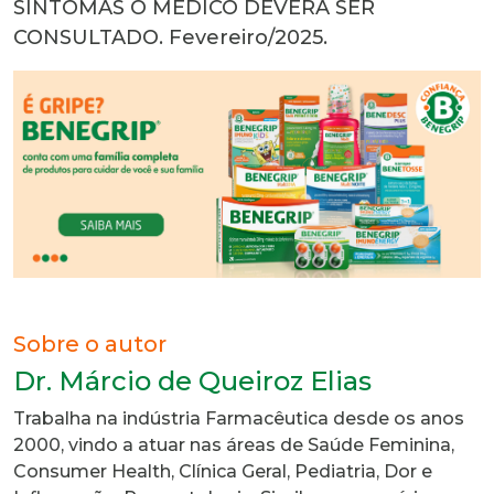
SINTOMAS O MÉDICO DEVERÁ SER
CONSULTADO. Fevereiro/2025.
Sobre o autor
Dr. Márcio de Queiroz Elias
Trabalha na indústria Farmacêutica desde os anos
2000, vindo a atuar nas áreas de Saúde Feminina,
Consumer Health, Clínica Geral, Pediatria, Dor e