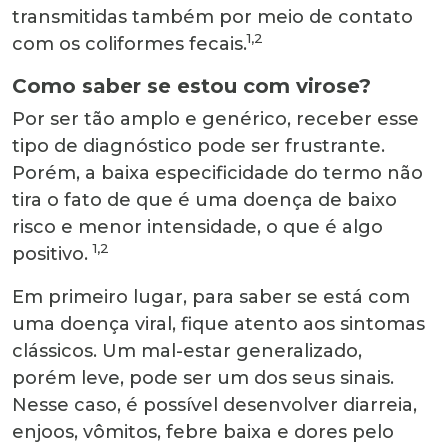
transmitidas também por meio de contato
1,2
com os coliformes fecais.
Como saber se estou com virose?
Por ser tão amplo e genérico, receber esse
tipo de diagnóstico pode ser frustrante.
Porém, a baixa especificidade do termo não
tira o fato de que é uma doença de baixo
risco e menor intensidade, o que é algo
1,2
positivo.
Em primeiro lugar, para saber se está com
uma doença viral, fique atento aos sintomas
clássicos. Um mal-estar generalizado,
porém leve, pode ser um dos seus sinais.
Nesse caso, é possível desenvolver diarreia,
enjoos, vômitos, febre baixa e dores pelo