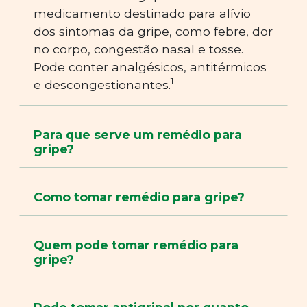
medicamento destinado para alívio
dos sintomas da gripe, como febre, dor
no corpo, congestão nasal e tosse.
Pode conter analgésicos, antitérmicos
1
e descongestionantes.
Para que serve um remédio para
gripe?
Como tomar remédio para gripe?
Quem pode tomar remédio para
gripe?