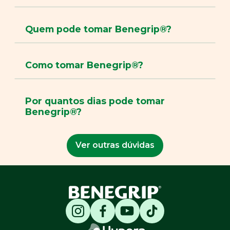
Quem pode tomar Benegrip®?
Como tomar Benegrip®?
Por quantos dias pode tomar
Benegrip®?
Ver outras dúvidas