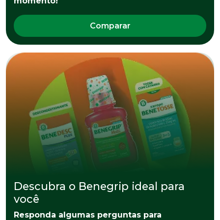
momento!
Comparar
Descubra o Benegrip ideal para
você
Responda algumas perguntas para