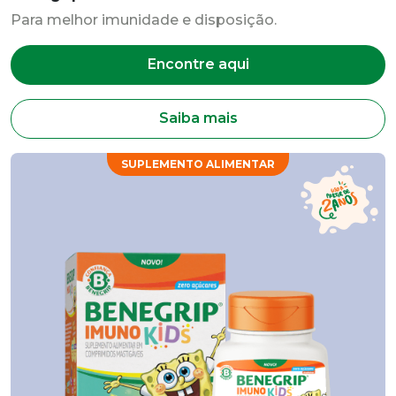
Para melhor imunidade e disposição.
Encontre aqui
Saiba mais
SUPLEMENTO ALIMENTAR