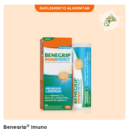
SUPLEMENTO ALIMENTAR
®
Benegrip
Imuno