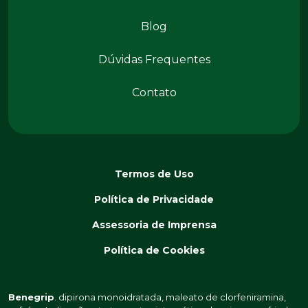
Conteúdos
Blog
Dúvidas Frequentes
Contato
Termos de Uso
Política de Privacidade
Assessoria de Imprensa
Política de Cookies
Benegrip
. dipirona monoidratada, maleato de clorfeniramina,