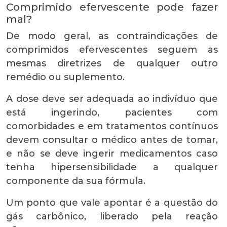
Comprimido efervescente pode fazer
mal?
De modo geral, as contraindicações de
comprimidos efervescentes seguem as
mesmas diretrizes de qualquer outro
remédio ou suplemento.
A dose deve ser adequada ao indivíduo que
está ingerindo, pacientes com
comorbidades e em tratamentos contínuos
devem consultar o médico antes de tomar,
e não se deve ingerir medicamentos caso
tenha hipersensibilidade a qualquer
componente da sua fórmula.
Um ponto que vale apontar é a questão do
gás carbônico, liberado pela reação