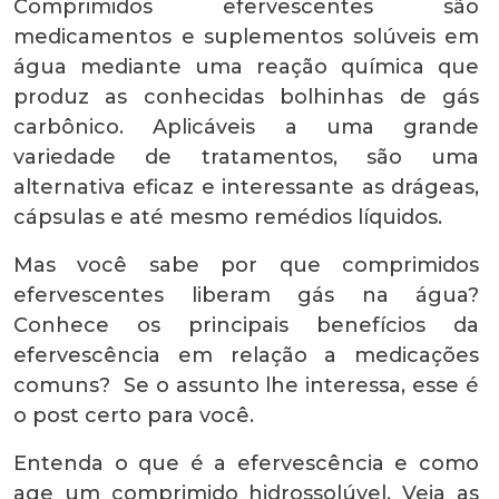
Comprimidos efervescentes são
medicamentos e suplementos solúveis em
água mediante uma reação química que
produz as conhecidas bolhinhas de gás
carbônico. Aplicáveis a uma grande
variedade de tratamentos, são uma
alternativa eficaz e interessante as drágeas,
cápsulas e até mesmo remédios líquidos.
Mas você sabe por que comprimidos
efervescentes liberam gás na água?
Conhece os principais benefícios da
efervescência em relação a medicações
comuns? Se o assunto lhe interessa, esse é
o post certo para você.
Entenda o que é a efervescência e como
age um comprimido hidrossolúvel. Veja as