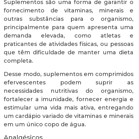
Suplementos são uma forma de garantir o
fornecimento de vitaminas, minerais e
outras substâncias para o organismo,
principalmente para quem apresenta uma
demanda elevada, como atletas e
praticantes de atividades físicas, ou pessoas
que têm dificuldade de manter uma dieta
completa.
Desse modo, suplementos em comprimidos
efervescentes podem suprir as
necessidades nutritivas do organismo,
fortalecer a imunidade, fornecer energia e
estimular uma vida mais ativa, entregando
um cardápio variado de vitaminas e minerais
em um único copo de água.
Analgésicos