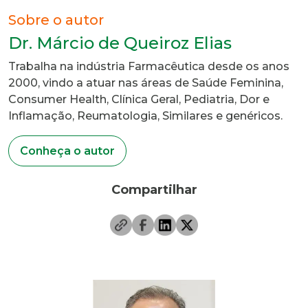
Sobre o autor
Dr. Márcio de Queiroz Elias
Trabalha na indústria Farmacêutica desde os anos
2000, vindo a atuar nas áreas de Saúde Feminina,
Consumer Health, Clínica Geral, Pediatria, Dor e
Inflamação, Reumatologia, Similares e genéricos.
Conheça o autor
Compartilhar