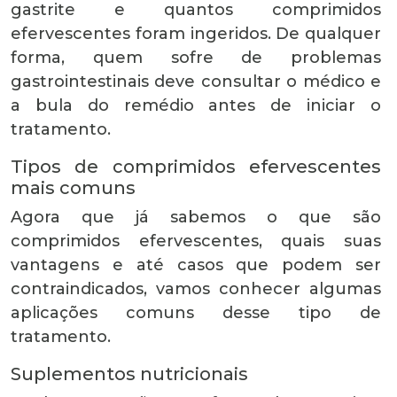
gastrite e quantos comprimidos
efervescentes foram ingeridos. De qualquer
forma, quem sofre de problemas
gastrointestinais deve consultar o médico e
a bula do remédio antes de iniciar o
tratamento.
Tipos de comprimidos efervescentes
mais comuns
Agora que já sabemos o que são
comprimidos efervescentes, quais suas
vantagens e até casos que podem ser
contraindicados, vamos conhecer algumas
aplicações comuns desse tipo de
tratamento.
Suplementos nutricionais