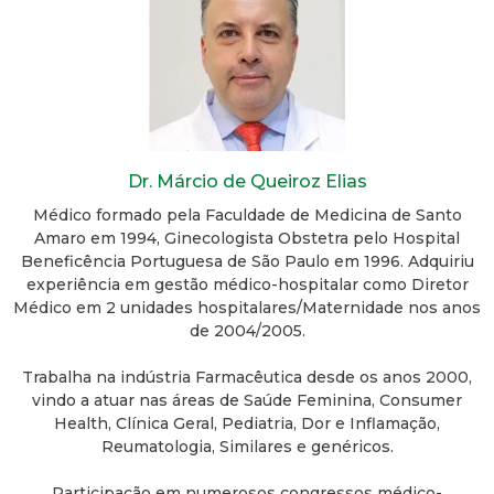
Dr. Márcio de Queiroz Elias
Médico formado pela Faculdade de Medicina de Santo
Amaro em 1994, Ginecologista Obstetra pelo Hospital
Beneficência Portuguesa de São Paulo em 1996. Adquiriu
experiência em gestão médico-hospitalar como Diretor
Médico em 2 unidades hospitalares/Maternidade nos anos
de 2004/2005.
Trabalha na indústria Farmacêutica desde os anos 2000,
vindo a atuar nas áreas de Saúde Feminina, Consumer
Health, Clínica Geral, Pediatria, Dor e Inflamação,
Reumatologia, Similares e genéricos.
Participação em numerosos congressos médico-