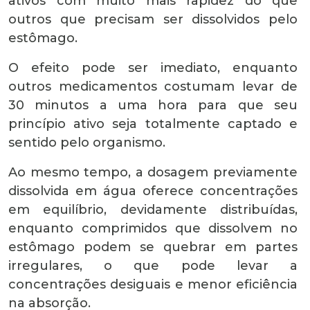
ativos com muito mais rapidez do que
outros que precisam ser dissolvidos pelo
estômago.
O efeito pode ser imediato, enquanto
outros medicamentos costumam levar de
30 minutos a uma hora para que seu
princípio ativo seja totalmente captado e
sentido pelo organismo.
Ao mesmo tempo, a dosagem previamente
dissolvida em água oferece concentrações
em equilíbrio, devidamente distribuídas,
enquanto comprimidos que dissolvem no
estômago podem se quebrar em partes
irregulares, o que pode levar a
concentrações desiguais e menor eficiência
na absorção.