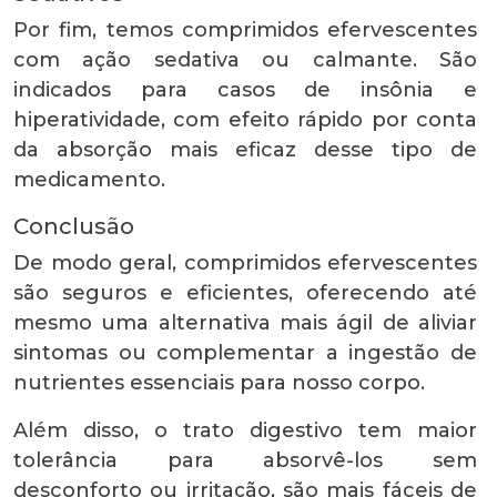
Por fim, temos comprimidos efervescentes
com ação sedativa ou calmante. São
indicados para casos de insônia e
hiperatividade, com efeito rápido por conta
da absorção mais eficaz desse tipo de
medicamento.
Conclusão
De modo geral, comprimidos efervescentes
são seguros e eficientes, oferecendo até
mesmo uma alternativa mais ágil de aliviar
sintomas ou complementar a ingestão de
nutrientes essenciais para nosso corpo.
Além disso, o trato digestivo tem maior
tolerância para absorvê-los sem
desconforto ou irritação, são mais fáceis de