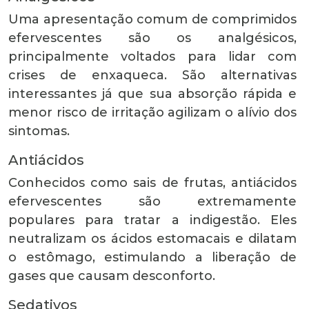
Uma apresentação comum de comprimidos
efervescentes são os analgésicos,
principalmente voltados para lidar com
crises de enxaqueca. São alternativas
interessantes já que sua absorção rápida e
menor risco de irritação agilizam o alívio dos
sintomas.
Antiácidos
Conhecidos como sais de frutas, antiácidos
efervescentes são extremamente
populares para tratar a indigestão. Eles
neutralizam os ácidos estomacais e dilatam
o estômago, estimulando a liberação de
gases que causam desconforto.
Sedativos