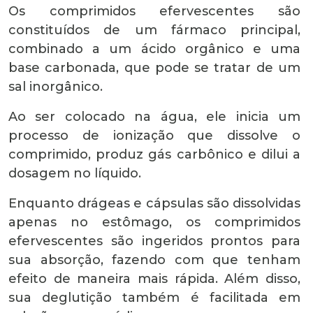
Os comprimidos efervescentes são
constituídos de um fármaco principal,
combinado a um ácido orgânico e uma
base carbonada, que pode se tratar de um
sal inorgânico.
Ao ser colocado na água, ele inicia um
processo de ionização que dissolve o
comprimido, produz gás carbônico e dilui a
dosagem no líquido.
Enquanto drágeas e cápsulas são dissolvidas
apenas no estômago, os comprimidos
efervescentes são ingeridos prontos para
sua absorção, fazendo com que tenham
efeito de maneira mais rápida. Além disso,
sua deglutição também é facilitada em