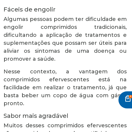
Fáceis de engolir
Algumas pessoas podem ter dificuldade em
engolir comprimidos tradicionais,
dificultando a aplicação de tratamentos e
suplementações que possam ser úteis para
aliviar os sintomas de uma doença ou
promover a saúde.
Nesse contexto, a vantagem dos
comprimidos efervescentes está na
facilidade em realizar o tratamento, já que
basta beber um copo de água com gás e
local_mall
pronto.
Sabor mais agradável
Muitos desses comprimidos efervescentes