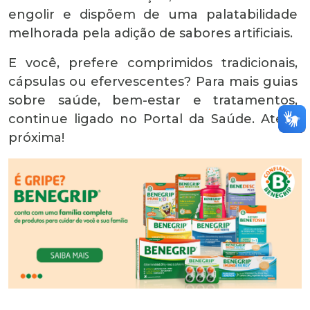
engolir e dispõem de uma palatabilidade
melhorada pela adição de sabores artificiais.
E você, prefere comprimidos tradicionais,
cápsulas ou efervescentes? Para mais guias
sobre saúde, bem-estar e tratamentos,
continue ligado no Portal da Saúde. Até a
próxima!