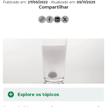
Publicado em:
27/05/2022
- Atualizado em:
05/11/2025
Compartilhar
Explore os tópicos