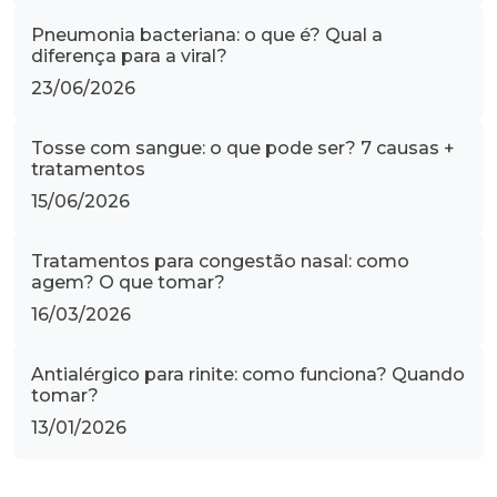
Pneumonia bacteriana: o que é? Qual a
diferença para a viral?
23/06/2026
Tosse com sangue: o que pode ser? 7 causas +
tratamentos
15/06/2026
Tratamentos para congestão nasal: como
agem? O que tomar?
16/03/2026
Antialérgico para rinite: como funciona? Quando
tomar?
13/01/2026