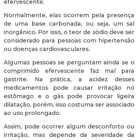
efervescente.
Normalmente, elas ocorrem pela presença
de uma base carbonada, ou seja, um sal
inorgânico. Por isso, o teor de sódio deve ser
considerado para pessoas com hipertensão
ou doenças cardiovasculares.
Algumas pessoas se perguntam ainda se o
comprimido efervescente faz mal para
gastrite. Na prática, a acidez desses
medicamentos pode causar irritação no
estômago e o gás pode provocar ligeira
dilatação, porém, isso costuma ser associado
ao uso prolongado.
Assim, pode ocorrer algum desconforto ou
irritação, mas depende da severidade da