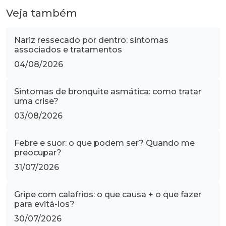
Veja também
Nariz ressecado por dentro: sintomas
associados e tratamentos
04/08/2026
Sintomas de bronquite asmática: como tratar
uma crise?
03/08/2026
Febre e suor: o que podem ser? Quando me
preocupar?
31/07/2026
Gripe com calafrios: o que causa + o que fazer
para evitá-los?
30/07/2026