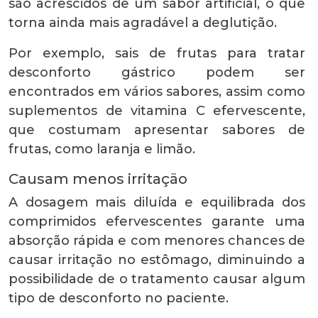
são acrescidos de um sabor artificial, o que
torna ainda mais agradável a deglutição.
Por exemplo, sais de frutas para tratar
desconforto gástrico podem ser
encontrados em vários sabores, assim como
suplementos de vitamina C efervescente,
que costumam apresentar sabores de
frutas, como laranja e limão.
Causam menos irritação
A dosagem mais diluída e equilibrada dos
comprimidos efervescentes garante uma
absorção rápida e com menores chances de
causar irritação no estômago, diminuindo a
possibilidade de o tratamento causar algum
tipo de desconforto no paciente.