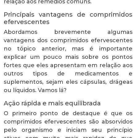
relação aos remédios comuns.
Principais vantagens de comprimidos
efervescentes
Abordamos brevemente algumas
vantagens dos comprimidos efervescentes
no tópico anterior, mas é importante
explicar um pouco mais sobre os pontos
fortes que eles apresentam em relação aos
outros tipos de medicamentos e
suplementos, sejam eles cápsulas, drágeas
ou líquidos. Vamos lá?
Ação rápida e mais equilibrada
O primeiro ponto de destaque é que os
comprimidos efervescentes são absorvidos
pelo organismo e iniciam seu princípio