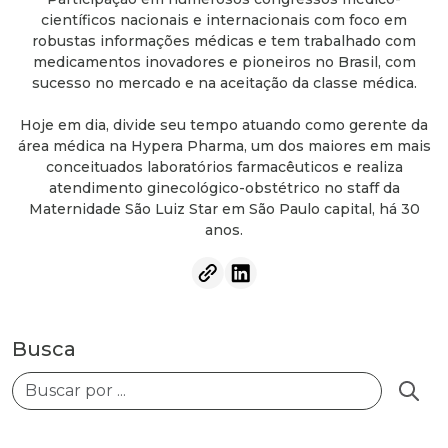
científicos nacionais e internacionais com foco em
robustas informações médicas e tem trabalhado com
medicamentos inovadores e pioneiros no Brasil, com
sucesso no mercado e na aceitação da classe médica.
Hoje em dia, divide seu tempo atuando como gerente da
área médica na Hypera Pharma, um dos maiores em mais
conceituados laboratórios farmacêuticos e realiza
atendimento ginecológico-obstétrico no staff da
Maternidade São Luiz Star em São Paulo capital, há 30
anos.
Busca
Busca