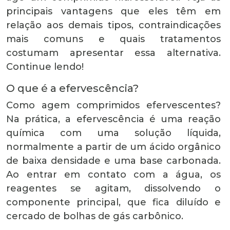
principais vantagens que eles têm em
relação aos demais tipos, contraindicações
mais comuns e quais tratamentos
costumam apresentar essa alternativa.
Continue lendo!
O que é a efervescência?
Como agem comprimidos efervescentes?
Na prática, a efervescência é uma reação
química com uma solução líquida,
normalmente a partir de um ácido orgânico
de baixa densidade e uma base carbonada.
Ao entrar em contato com a água, os
reagentes se agitam, dissolvendo o
componente principal, que fica diluído e
cercado de bolhas de gás carbônico.