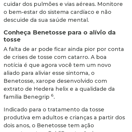
cuidar dos pulmões e vias aéreas. Monitore
o bem-estar do sistema cardíaco e não
descuide da sua saúde mental.
Conheça Benetosse para o alívio da
tosse
A falta de ar pode ficar ainda pior por conta
de crises de tosse com catarro. A boa
notícia é que agora você tem um novo
aliado para aliviar esse sintoma, o
Benetosse, xarope desenvolvido com
extrato de Hedera helix e a qualidade da
6
família Benegrip
.
Indicado para o tratamento da tosse
produtiva em adultos e crianças a partir dos
dois anos, o Benetosse tem ação