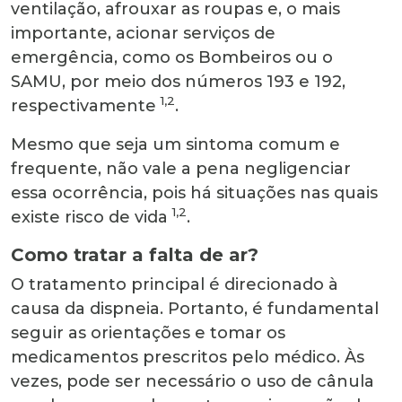
ventilação, afrouxar as roupas e, o mais
importante, acionar serviços de
emergência, como os Bombeiros ou o
SAMU, por meio dos números 193 e 192,
1,2
respectivamente
.
Mesmo que seja um sintoma comum e
frequente, não vale a pena negligenciar
essa ocorrência, pois há situações nas quais
1,2
existe risco de vida
.
Como tratar a falta de ar?
O tratamento principal é direcionado à
causa da dispneia. Portanto, é fundamental
seguir as orientações e tomar os
medicamentos prescritos pelo médico. Às
vezes, pode ser necessário o uso de cânula