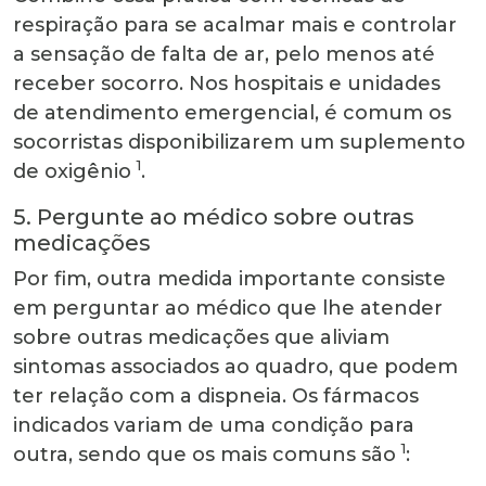
respiração para se acalmar mais e controlar
a sensação de falta de ar, pelo menos até
receber socorro. Nos hospitais e unidades
de atendimento emergencial, é comum os
socorristas disponibilizarem um suplemento
1
de oxigênio
.
5. Pergunte ao médico sobre outras
medicações
Por fim, outra medida importante consiste
em perguntar ao médico que lhe atender
sobre outras medicações que aliviam
sintomas associados ao quadro, que podem
ter relação com a dispneia. Os fármacos
indicados variam de uma condição para
1
outra, sendo que os mais comuns são
: