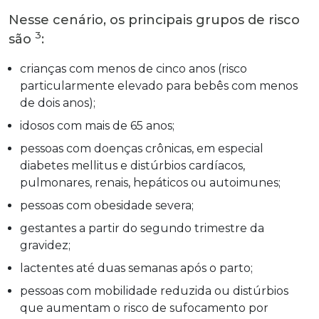
Nesse cenário, os principais grupos de risco
3
são
:
crianças com menos de cinco anos (risco
particularmente elevado para bebês com menos
de dois anos);
idosos com mais de 65 anos;
pessoas com doenças crônicas, em especial
diabetes mellitus e distúrbios cardíacos,
pulmonares, renais, hepáticos ou autoimunes;
pessoas com obesidade severa;
gestantes a partir do segundo trimestre da
gravidez;
lactentes até duas semanas após o parto;
pessoas com mobilidade reduzida ou distúrbios
que aumentam o risco de sufocamento por