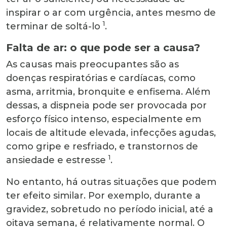
inspirar o ar com urgência, antes mesmo de
1
terminar de soltá-lo
.
Falta de ar: o que pode ser a causa?
As causas mais preocupantes são as
doenças respiratórias e cardíacas, como
asma, arritmia, bronquite e enfisema. Além
dessas, a dispneia pode ser provocada por
esforço físico intenso, especialmente em
locais de altitude elevada, infecções agudas,
como gripe e resfriado, e transtornos de
1
ansiedade e estresse
.
No entanto, há outras situações que podem
ter efeito similar. Por exemplo, durante a
gravidez, sobretudo no período inicial, até a
oitava semana, é relativamente normal. O