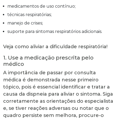
medicamentos de uso contínuo;
técnicas respiratórias;
manejo de crises;
suporte para sintomas respiratórios adicionais.
Veja como aliviar a dificuldade respiratória!
1. Use a medicação prescrita pelo
médico
A importância de passar por consulta
médica é demonstrada nesse primeiro
tópico, pois é essencial identificar e tratar a
causa da dispneia para aliviar o sintoma. Siga
corretamente as orientações do especialista
e, se tiver reações adversas ou notar que o
quadro persiste sem melhora, procure-o