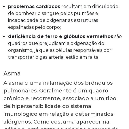
problemas cardíacos
resultam em dificuldade
de bombear o sangue pelos pulmões e
incapacidade de oxigenar as estruturas
espalhadas pelo corpo;
deficiência de ferro e glóbulos vermelhos
são
quadros que prejudicam a oxigenação do
organismo, já que as células responsáveis por
transportar o gás arterial estão em falta.
Asma
A asma é uma inflamação dos brônquios
pulmonares. Geralmente é um quadro
crônico e recorrente, associado a um tipo
de hipersensibilidade do sistema
imunológico em relação a determinados
alérgenos. Como costuma aparecer na