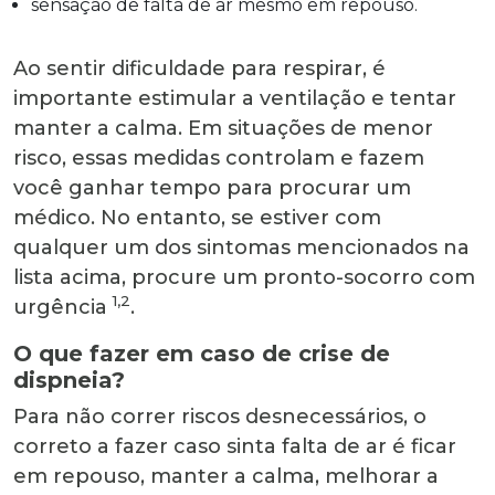
sensação de falta de ar mesmo em repouso.
Ao sentir dificuldade para respirar, é
importante estimular a ventilação e tentar
manter a calma. Em situações de menor
risco, essas medidas controlam e fazem
você ganhar tempo para procurar um
médico. No entanto, se estiver com
qualquer um dos sintomas mencionados na
lista acima, procure um pronto-socorro com
1,2
urgência
.
O que fazer em caso de crise de
dispneia?
Para não correr riscos desnecessários, o
correto a fazer caso sinta falta de ar é ficar
em repouso, manter a calma, melhorar a