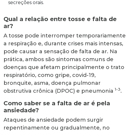
secreções orais.
Qual a relação entre tosse e falta de
ar?
A tosse pode interromper temporariamente
a respiração e, durante crises mais intensas,
pode causar a sensação de falta de ar. Na
prática, ambos são sintomas comuns de
doenças que afetam principalmente o trato
respiratório, como gripe, covid-19,
bronquite, asma, doença pulmonar
1-3
obstrutiva crônica (DPOC) e pneumonia
.
Como saber se a falta de ar é pela
ansiedade?
Ataques de ansiedade podem surgir
repentinamente ou gradualmente, no