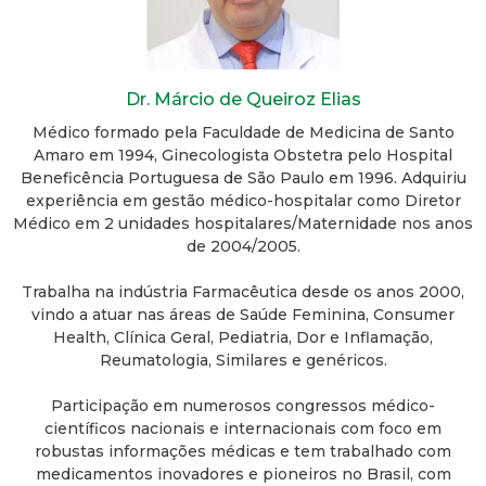
Dr. Márcio de Queiroz Elias
Médico formado pela Faculdade de Medicina de Santo
Amaro em 1994, Ginecologista Obstetra pelo Hospital
Beneficência Portuguesa de São Paulo em 1996. Adquiriu
experiência em gestão médico-hospitalar como Diretor
Médico em 2 unidades hospitalares/Maternidade nos anos
de 2004/2005.
Trabalha na indústria Farmacêutica desde os anos 2000,
vindo a atuar nas áreas de Saúde Feminina, Consumer
Health, Clínica Geral, Pediatria, Dor e Inflamação,
Reumatologia, Similares e genéricos.
Participação em numerosos congressos médico-
científicos nacionais e internacionais com foco em
robustas informações médicas e tem trabalhado com
medicamentos inovadores e pioneiros no Brasil, com