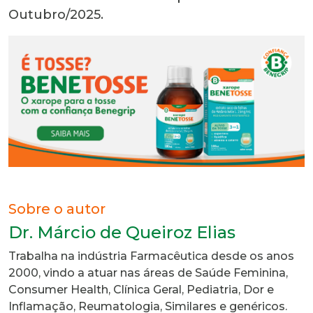
Outubro/2025.
Sobre o autor
Dr. Márcio de Queiroz Elias
Trabalha na indústria Farmacêutica desde os anos
2000, vindo a atuar nas áreas de Saúde Feminina,
Consumer Health, Clínica Geral, Pediatria, Dor e
Inflamação, Reumatologia, Similares e genéricos.