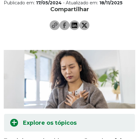
Publicado em:
17/05/2024
- Atualizado em:
18/11/2025
Compartilhar
Explore os tópicos