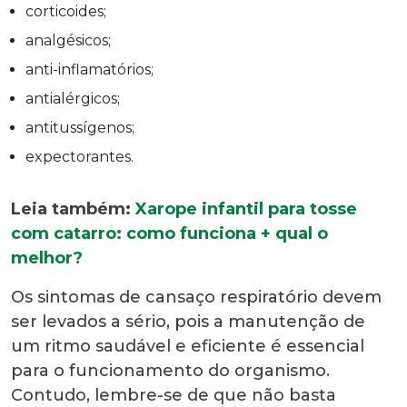
corticoides;
analgésicos;
anti-inflamatórios;
antialérgicos;
antitussígenos;
expectorantes.
Leia também:
Xarope infantil para tosse
com catarro
:
como funciona + qual o
melhor?
Os sintomas de cansaço respiratório devem
ser levados a sério, pois a manutenção de
um ritmo saudável e eficiente é essencial
para o funcionamento do organismo.
Contudo, lembre-se de que não basta