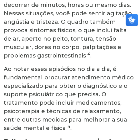
decorrer de minutos, horas ou mesmo dias.
Nessas situações, você pode sentir agitação,
angústia e tristeza. O quadro também
provoca sintomas físicos, o que inclui falta
de ar, aperto no peito, tontura, tensão
muscular, dores no corpo, palpitações e
4
problemas gastrointestinais
.
Ao notar esses episódios no dia a dia, é
fundamental procurar atendimento médico
especializado para obter o diagnóstico e o
suporte psiquiátrico que precisa. O
tratamento pode incluir medicamentos,
psicoterapia e técnicas de relaxamento,
entre outras medidas para melhorar a sua
4
saúde mental e física
.