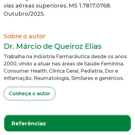
vias aéreas superiores. MS 1.7817.0768.
Outubro/2025.
Sobre o autor
Dr. Márcio de Queiroz Elias
Trabalha na indústria Farmacêutica desde os anos
2000, vindo a atuar nas áreas de Saúde Feminina,
Consumer Health, Clínica Geral, Pediatria, Dor e
Inflamação, Reumatologia, Similares e genéricos.
Conheça o autor
Referências