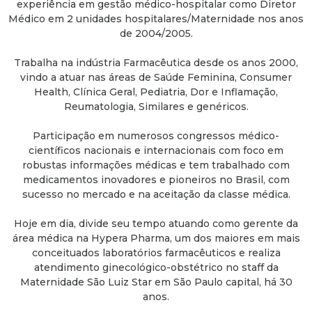
experiência em gestão médico-hospitalar como Diretor
Médico em 2 unidades hospitalares/Maternidade nos anos
de 2004/2005.
Trabalha na indústria Farmacêutica desde os anos 2000,
vindo a atuar nas áreas de Saúde Feminina, Consumer
Health, Clínica Geral, Pediatria, Dor e Inflamação,
Reumatologia, Similares e genéricos.
Participação em numerosos congressos médico-
científicos nacionais e internacionais com foco em
robustas informações médicas e tem trabalhado com
medicamentos inovadores e pioneiros no Brasil, com
sucesso no mercado e na aceitação da classe médica.
Hoje em dia, divide seu tempo atuando como gerente da
área médica na Hypera Pharma, um dos maiores em mais
conceituados laboratórios farmacêuticos e realiza
atendimento ginecológico-obstétrico no staff da
Maternidade São Luiz Star em São Paulo capital, há 30
anos.