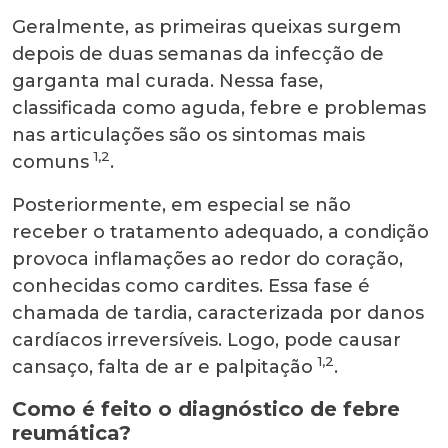
Geralmente, as primeiras queixas surgem
depois de duas semanas da infecção de
garganta mal curada. Nessa fase,
classificada como aguda, febre e problemas
nas articulações são os sintomas mais
1,2
comuns
.
Posteriormente, em especial se não
receber o tratamento adequado, a condição
provoca inflamações ao redor do coração,
conhecidas como cardites. Essa fase é
chamada de tardia, caracterizada por danos
cardíacos irreversíveis. Logo, pode causar
1,2
cansaço, falta de ar e palpitação
.
Como é feito o diagnóstico de febre
reumática?