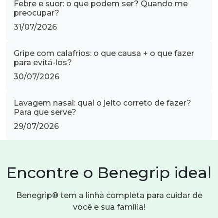
Febre e suor: o que podem ser? Quando me
preocupar?
31/07/2026
Gripe com calafrios: o que causa + o que fazer
para evitá-los?
30/07/2026
Lavagem nasal: qual o jeito correto de fazer?
Para que serve?
29/07/2026
Encontre o Benegrip ideal
Benegrip® tem a linha completa para cuidar de
você e sua família!