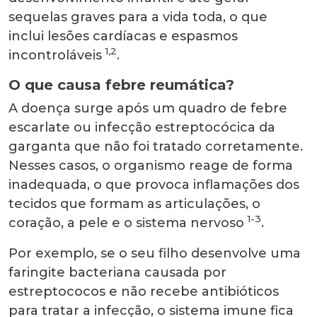
sequelas graves para a vida toda, o que
inclui lesões cardíacas e espasmos
1,2
incontroláveis
.
O que causa febre reumática?
A doença surge após um quadro de febre
escarlate ou infecção estreptocócica da
garganta que não foi tratado corretamente.
Nesses casos, o organismo reage de forma
inadequada, o que provoca inflamações dos
tecidos que formam as articulações, o
1-3
coração, a pele e o sistema nervoso
.
Por exemplo, se o seu filho desenvolve uma
faringite bacteriana causada por
estreptococos e não recebe antibióticos
para tratar a infecção, o sistema imune fica