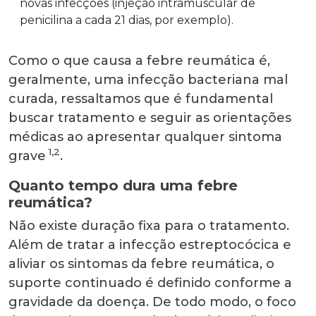
novas infecções (injeção intramuscular de
penicilina a cada 21 dias, por exemplo).
Como o que causa a febre reumática é,
geralmente, uma infecção bacteriana mal
curada, ressaltamos que é fundamental
buscar tratamento e seguir as orientações
médicas ao apresentar qualquer sintoma
1,2
grave
.
Quanto tempo dura uma febre
reumática?
Não existe duração fixa para o tratamento.
Além de tratar a infecção estreptocócica e
aliviar os sintomas da febre reumática, o
suporte continuado é definido conforme a
gravidade da doença. De todo modo, o foco