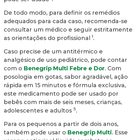
De todo modo, para definir os remédios
adequados para cada caso, recomenda-se
consultar um médico e seguir estritamente
1
as orientações do profissional
.
Caso precise de um antitérmico e
analgésico de uso pediátrico, pode contar
com o
Benegrip Multi Febre e Dor
. Com
posologia em gotas, sabor agradável, ação
rápida em 15 minutos e fórmula exclusiva,
este medicamento pode ser usado por
bebês com mais de seis meses, crianças,
5
adolescentes e adultos
.
Para os pequenos a partir de dois anos,
também pode usar o
Benegrip Multi
. Esse