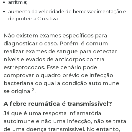
arritmia;
aumento da velocidade de hemossedimentação e
de proteína C reativa.
Não existem exames específicos para
diagnosticar o caso. Porém, é comum
realizar exames de sangue para detectar
níveis elevados de anticorpos contra
estreptococos. Esse cenário pode
comprovar o quadro prévio de infecção
bacteriana do qual a condição autoimune
2
se origina
.
A febre reumática é transmissível?
Já que é uma resposta inflamatória
autoimune e não uma infecção, não se trata
de uma doença transmissível. No entanto,