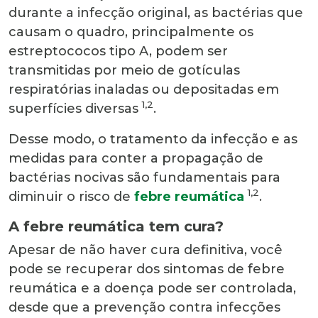
durante a infecção original, as bactérias que
causam o quadro, principalmente os
estreptococos tipo A, podem ser
transmitidas por meio de gotículas
respiratórias inaladas ou depositadas em
1,2
superfícies diversas
.
Desse modo, o tratamento da infecção e as
medidas para conter a propagação de
bactérias nocivas são fundamentais para
1,2
diminuir o risco de
febre reumática
.
A febre reumática tem cura?
Apesar de não haver cura definitiva, você
pode se recuperar dos sintomas de febre
reumática e a doença pode ser controlada,
desde que a prevenção contra infecções