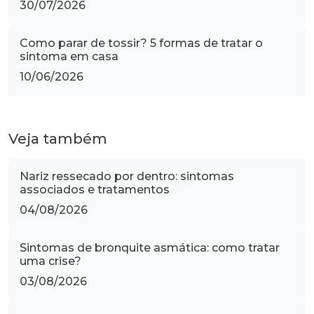
30/07/2026
Como parar de tossir? 5 formas de tratar o
sintoma em casa
10/06/2026
Veja também
Nariz ressecado por dentro: sintomas
associados e tratamentos
04/08/2026
Sintomas de bronquite asmática: como tratar
uma crise?
03/08/2026