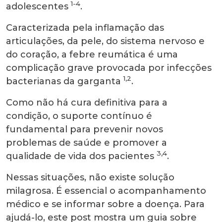
1-4
adolescentes
.
Caracterizada pela inflamação das
articulações, da pele, do sistema nervoso e
do coração, a febre reumática é uma
complicação grave provocada por infecções
1,2
bacterianas da garganta
.
Como não há cura definitiva para a
condição, o suporte contínuo é
fundamental para prevenir novos
problemas de saúde e promover a
3,4
qualidade de vida dos pacientes
.
Nessas situações, não existe solução
milagrosa. É essencial o acompanhamento
médico e se informar sobre a doença. Para
ajudá-lo, este post mostra um guia sobre