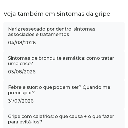
Veja também em Sintomas da gripe
Nariz ressecado por dentro: sintomas
associados e tratamentos
04/08/2026
Sintomas de bronquite asmática: como tratar
uma crise?
03/08/2026
Febre e suor: o que podem ser? Quando me
preocupar?
31/07/2026
Gripe com calafrios: o que causa + o que fazer
para evitá-los?