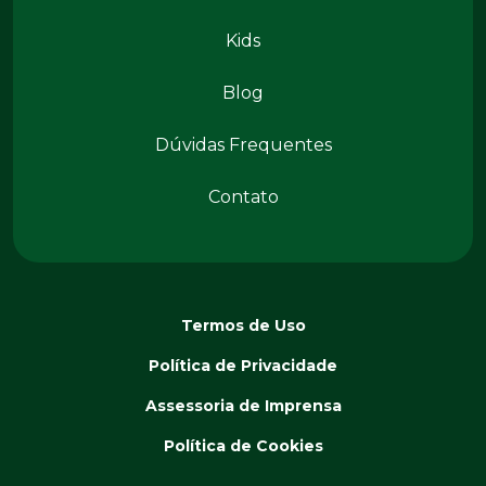
Kids
Conteúdos
Blog
Dúvidas Frequentes
Contato
Termos de Uso
Política de Privacidade
Assessoria de Imprensa
Política de Cookies