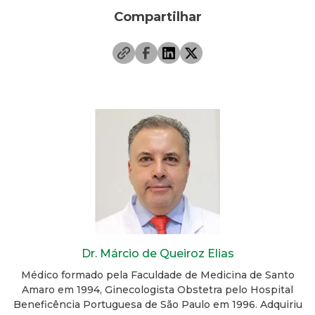
Compartilhar
Dr. Márcio de Queiroz Elias
Médico formado pela Faculdade de Medicina de Santo
Amaro em 1994, Ginecologista Obstetra pelo Hospital
Beneficência Portuguesa de São Paulo em 1996. Adquiriu