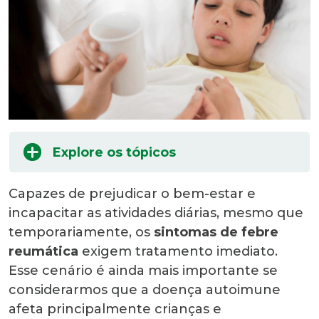
Explore os tópicos
Capazes de prejudicar o bem-estar e
incapacitar as atividades diárias, mesmo que
temporariamente, os
sintomas de febre
reumática
exigem tratamento imediato.
Esse cenário é ainda mais importante se
considerarmos que a doença autoimune
afeta principalmente crianças e