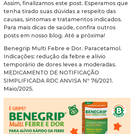
Assim, finalizamos este post. Esperamos que
tenha tirado suas dúvidas a respeito das
causas, sintomas e tratamentos indicados.
Para mais dicas de saúde, confira outros
posts em nosso blog. Até a próxima!
Benegrip Multi Febre e Dor. Paracetamol.
Indicações: redução da febre e alívio
temporário de dores leves a moderadas.
MEDICAMENTO DE NOTIFICAÇÃO
SIMPLIFICADA RDC ANVISA Nº 76/2021.
Maio/2025.