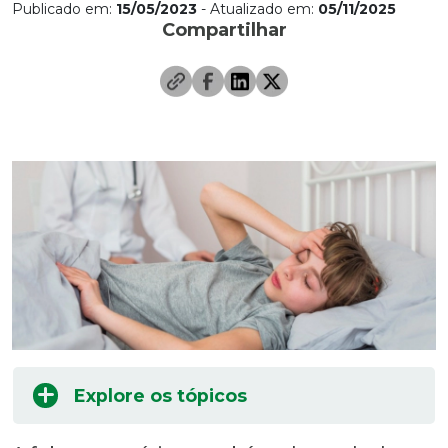
Publicado em:
15/05/2023
- Atualizado em:
05/11/2025
Compartilhar
Explore os tópicos