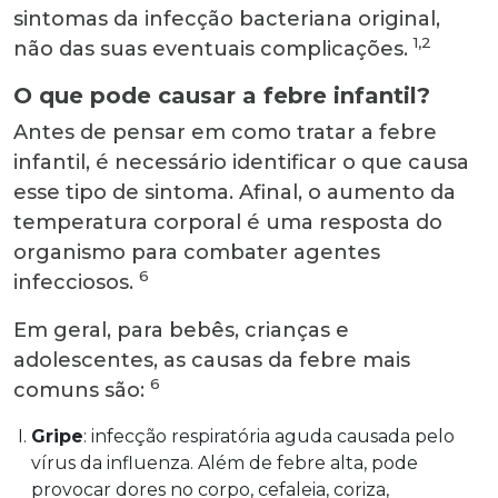
sintomas da infecção bacteriana original,
1,2
não das suas eventuais complicações.
O que pode causar a febre infantil?
Antes de pensar em como tratar a febre
infantil, é necessário identificar o que causa
esse tipo de sintoma. Afinal, o aumento da
temperatura corporal é uma resposta do
organismo para combater agentes
6
infecciosos.
Em geral, para bebês, crianças e
adolescentes, as causas da febre mais
6
comuns são:
Gripe
: infecção respiratória aguda causada pelo
vírus da influenza. Além de febre alta, pode
provocar dores no corpo, cefaleia, coriza,