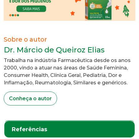
Sobre o autor
Dr. Márcio de Queiroz Elias
Trabalha na indústria Farmacêutica desde os anos
2000, vindo a atuar nas áreas de Saúde Feminina,
Consumer Health, Clínica Geral, Pediatria, Dor e
Inflamação, Reumatologia, Similares e genéricos.
Conheça o autor
Referências