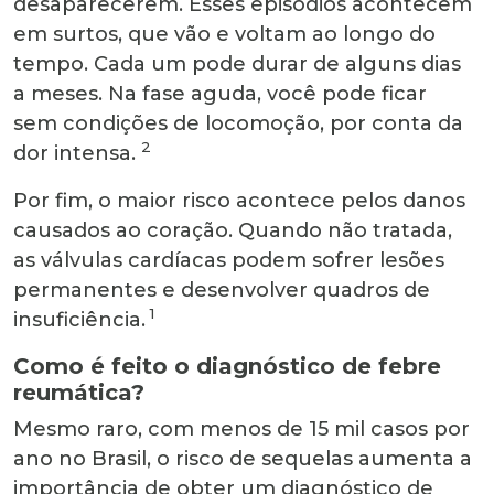
desaparecerem. Esses episódios acontecem
em surtos, que vão e voltam ao longo do
tempo. Cada um pode durar de alguns dias
a meses. Na fase aguda, você pode ficar
sem condições de locomoção, por conta da
2
dor intensa.
Por fim, o maior risco acontece pelos danos
causados ao coração. Quando não tratada,
as válvulas cardíacas podem sofrer lesões
permanentes e desenvolver quadros de
1
insuficiência.
Como é feito o diagnóstico de febre
reumática?
Mesmo raro, com menos de 15 mil casos por
ano no Brasil, o risco de sequelas aumenta a
importância de obter um diagnóstico de