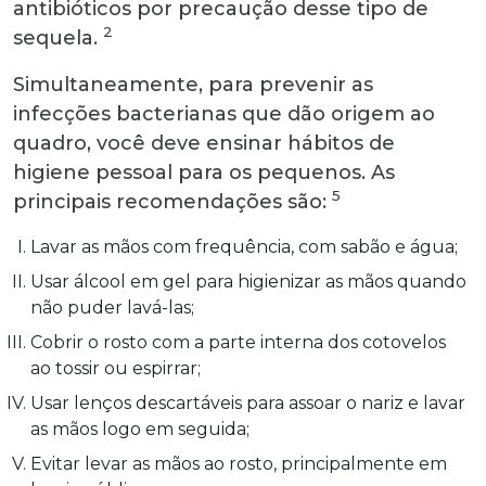
antibióticos por precaução desse tipo de
2
sequela.
Simultaneamente, para prevenir as
infecções bacterianas que dão origem ao
quadro, você deve ensinar hábitos de
higiene pessoal para os pequenos. As
5
principais recomendações são:
Lavar as mãos com frequência, com sabão e água;
Usar álcool em gel para higienizar as mãos quando
não puder lavá-las;
Cobrir o rosto com a parte interna dos cotovelos
ao tossir ou espirrar;
Usar lenços descartáveis para assoar o nariz e lavar
as mãos logo em seguida;
Evitar levar as mãos ao rosto, principalmente em