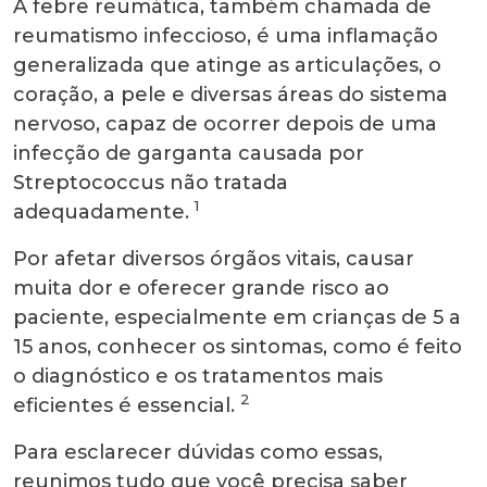
A febre reumática, também chamada de
reumatismo infeccioso, é uma inflamação
generalizada que atinge as articulações, o
coração, a pele e diversas áreas do sistema
nervoso, capaz de ocorrer depois de uma
infecção de garganta causada por
Streptococcus não tratada
1
adequadamente.
Por afetar diversos órgãos vitais, causar
muita dor e oferecer grande risco ao
paciente, especialmente em crianças de 5 a
15 anos, conhecer os sintomas, como é feito
o diagnóstico e os tratamentos mais
2
eficientes é essencial.
Para esclarecer dúvidas como essas,
reunimos tudo que você precisa saber