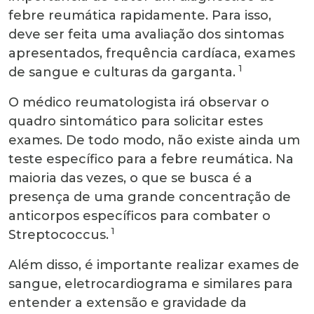
febre reumática rapidamente. Para isso,
deve ser feita uma avaliação dos sintomas
apresentados, frequência cardíaca, exames
1
de sangue e culturas da garganta.
O médico reumatologista irá observar o
quadro sintomático para solicitar estes
exames. De todo modo, não existe ainda um
teste específico para a febre reumática. Na
maioria das vezes, o que se busca é a
presença de uma grande concentração de
anticorpos específicos para combater o
1
Streptococcus.
Além disso, é importante realizar exames de
sangue, eletrocardiograma e similares para
entender a extensão e gravidade da