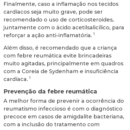
Finalmente, caso a inflamação nos tecidos
cardíacos seja muito grave, pode ser
recomendado o uso de corticosteroides,
juntamente com o ácido acetilsalicílico, para
1
reforçar a ação anti-inflamatória.
Além disso, é recomendado que a criança
com febre reumática evite brincadeiras
muito agitadas, principalmente em quadros
com a Coreia de Sydenham e insuficiência
1
cardíaca.
Prevenção da febre reumática
A melhor forma de prevenir a ocorrência do
reumatismo infeccioso é com o diagnóstico
precoce em casos de amigdalite bacteriana,
com a inclusão do tratamento com