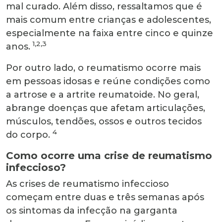
mal curado. Além disso, ressaltamos que é
mais comum entre crianças e adolescentes,
especialmente na faixa entre cinco e quinze
1,2,3
anos.
Por outro lado, o reumatismo ocorre mais
em pessoas idosas e reúne condições como
a artrose e a artrite reumatoide. No geral,
abrange doenças que afetam articulações,
músculos, tendões, ossos e outros tecidos
4
do corpo.
Como ocorre uma crise de reumatismo
infeccioso?
As crises de reumatismo infeccioso
começam entre duas e três semanas após
os sintomas da infecção na garganta