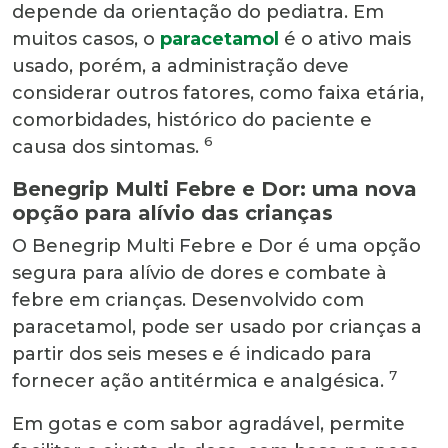
depende da orientação do pediatra. Em
muitos casos, o
paracetamol
é o ativo mais
usado, porém, a administração deve
considerar outros fatores, como faixa etária,
comorbidades, histórico do paciente e
6
causa dos sintomas.
Benegrip Multi Febre e Dor: uma nova
opção para alívio das crianças
O Benegrip Multi Febre e Dor é uma opção
segura para alívio de dores e combate à
febre em crianças. Desenvolvido com
paracetamol, pode ser usado por crianças a
partir dos seis meses e é indicado para
7
fornecer ação antitérmica e analgésica.
Em gotas e com sabor agradável, permite