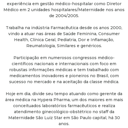
experiência em gestão médico-hospitalar como Diretor
Médico em 2 unidades hospitalares/Maternidade nos anos
de 2004/2005.
Trabalha na indústria Farmacêutica desde os anos 2000,
vindo a atuar nas áreas de Saúde Feminina, Consumer
Health, Clínica Geral, Pediatria, Dor e Inflamação,
Reumatologia, Similares e genéricos.
Participação em numerosos congressos médico-
científicos nacionais e internacionais com foco em
robustas informações médicas e tem trabalhado com
medicamentos inovadores e pioneiros no Brasil, com
sucesso no mercado e na aceitação da classe médica.
Hoje em dia, divide seu tempo atuando como gerente da
área médica na Hypera Pharma, um dos maiores em mais
conceituados laboratórios farmacêuticos e realiza
atendimento ginecológico-obstétrico no staff da
Maternidade São Luiz Star em São Paulo capital, há 30
anos.