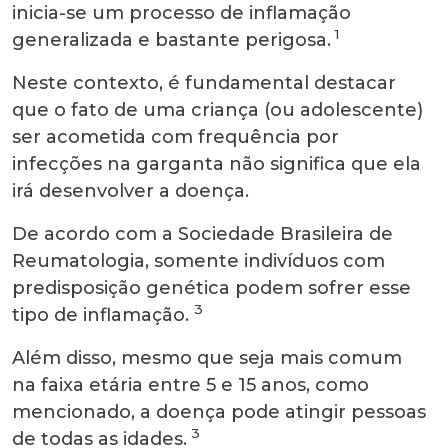
inicia-se um processo de inflamação
1
generalizada e bastante perigosa.
Neste contexto, é fundamental destacar
que o fato de uma criança (ou adolescente)
ser acometida com frequência por
infecções na garganta não significa que ela
irá desenvolver a doença.
De acordo com a Sociedade Brasileira de
Reumatologia, somente indivíduos com
predisposição genética podem sofrer esse
3
tipo de inflamação.
Além disso, mesmo que seja mais comum
na faixa etária entre 5 e 15 anos, como
mencionado, a doença pode atingir pessoas
3
de todas as idades.