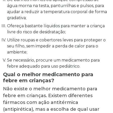
água morna na testa, panturrilhas e pulsos, para
ajudar a reduzir a temperatura corporal de forma
gradativa;
Ofereça bastante líquidos para manter a criança
livre do risco de desidratação;
Utilize roupas e cobertores leves para proteger o
seu filho, sem impedir a perda de calor para o
ambiente;
Se necessário, procure um medicamento para
febre adequado para uso pediátrico.
Qual o melhor medicamento para
febre em crianças?
Não existe o melhor medicamento para
febre em crianças. Existem diferentes
fármacos com ação antitérmica
(antipirética), mas a escolha de qual usar