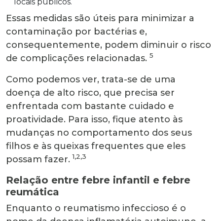
locais públicos.
Essas medidas são úteis para minimizar a
contaminação por bactérias e,
consequentemente, podem diminuir o risco
5
de complicações relacionadas.
Como podemos ver, trata-se de uma
doença de alto risco, que precisa ser
enfrentada com bastante cuidado e
proatividade. Para isso, fique atento às
mudanças no comportamento dos seus
filhos e às queixas frequentes que eles
1,2,3
possam fazer.
Relação entre febre infantil e febre
reumática
Enquanto o reumatismo infeccioso é o