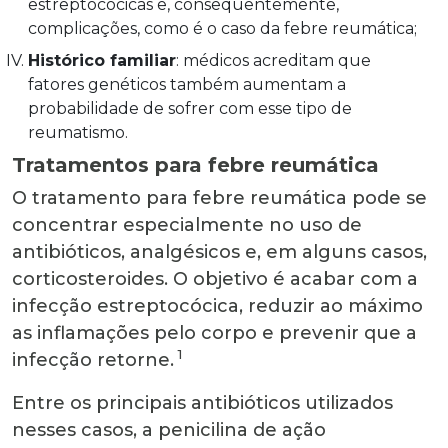
estreptocócicas e, consequentemente,
complicações, como é o caso da febre reumática;
Histórico familiar
: médicos acreditam que
fatores genéticos também aumentam a
probabilidade de sofrer com esse tipo de
reumatismo.
Tratamentos para febre reumática
O tratamento para febre reumática pode se
concentrar especialmente no uso de
antibióticos, analgésicos e, em alguns casos,
corticosteroides. O objetivo é acabar com a
infecção estreptocócica, reduzir ao máximo
as inflamações pelo corpo e prevenir que a
1
infecção retorne.
Entre os principais antibióticos utilizados
nesses casos, a penicilina de ação