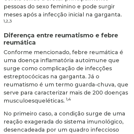
pessoas do sexo feminino e pode surgir
meses após a infecção inicial na garganta.
1,2,3
Diferença entre reumatismo e febre
reumática
Conforme mencionado, febre reumática é
uma doença inflamatória autoimune que
surge como complicação de infecções
estreptocócicas na garganta. Já o
reumatismo é um termo guarda-chuva, que
serve para caracterizar mais de 200 doenças
1,4
musculoesqueléticas.
No primeiro caso, a condição surge de uma
reação exagerada do sistema imunológico,
desencadeada por um quadro infeccioso