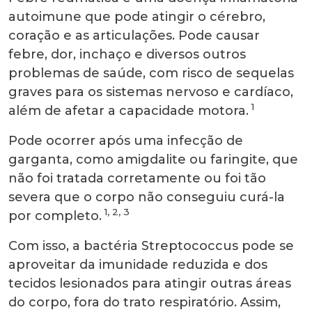
autoimune que pode atingir o cérebro,
coração e as articulações. Pode causar
febre, dor, inchaço e diversos outros
problemas de saúde, com risco de sequelas
graves para os sistemas nervoso e cardíaco,
1
além de afetar a capacidade motora.
Pode ocorrer após uma infecção de
garganta, como amigdalite ou faringite, que
não foi tratada corretamente ou foi tão
severa que o corpo não conseguiu curá-la
1, 2, 3
por completo.
Com isso, a bactéria Streptococcus pode se
aproveitar da imunidade reduzida e dos
tecidos lesionados para atingir outras áreas
do corpo, fora do trato respiratório. Assim,