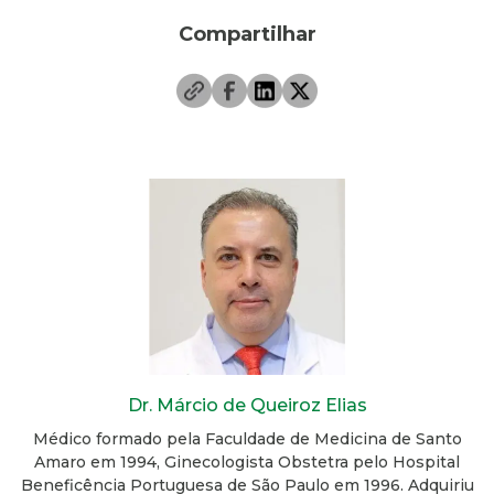
Compartilhar
Dr. Márcio de Queiroz Elias
Médico formado pela Faculdade de Medicina de Santo
Amaro em 1994, Ginecologista Obstetra pelo Hospital
Beneficência Portuguesa de São Paulo em 1996. Adquiriu