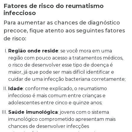
Fatores de risco do reumatismo
infeccioso
Para aumentar as chances de diagnóstico
precoce, fique atento aos seguintes fatores
de risco:
Região onde reside
: se você mora em uma
região com pouco acesso a tratamentos médicos,
o risco de desenvolver esse tipo de doença é
maior, já que pode ser mais difícil identificar e
cuidar de uma infecção bacteriana corretamente;
Idade
: conforme explicado, o reumatismo
infeccioso é mais comum entre crianças e
adolescentes entre cinco e quinze anos;
Saúde imunológica
: jovens com o sistema
imunológico comprometido apresentam mais
chances de desenvolver infecções