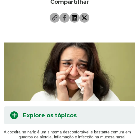
Compartilhar
Explore os tópicos
A coceira no nariz é um sintoma desconfortável e bastante comum em
quadros de alergia, inflamação e infecção na mucosa nasal.