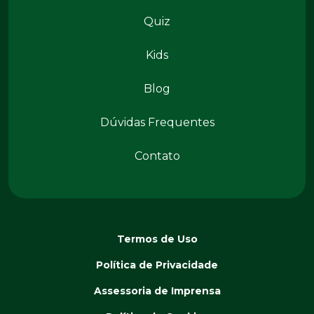
Quiz
Kids
Conteúdos
Blog
Dúvidas Frequentes
Contato
Termos de Uso
Política de Privacidade
Assessoria de Imprensa