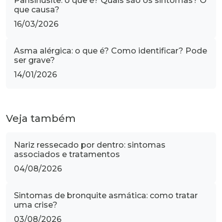
Pansinusite: o que é? Quais são os sintomas? O
que causa?
16/03/2026
Asma alérgica: o que é? Como identificar? Pode
ser grave?
14/01/2026
Veja também
Nariz ressecado por dentro: sintomas
associados e tratamentos
04/08/2026
Sintomas de bronquite asmática: como tratar
uma crise?
03/08/2026