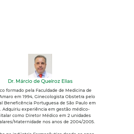
Dr. Márcio de Queiroz Elias
co formado pela Faculdade de Medicina de
Amaro em 1994, Ginecologista Obstetra pelo
al Beneficência Portuguesa de São Paulo em
. Adquiriu experiência em gestão médico-
italar como Diretor Médico em 2 unidades
alares/Maternidade nos anos de 2004/2005.