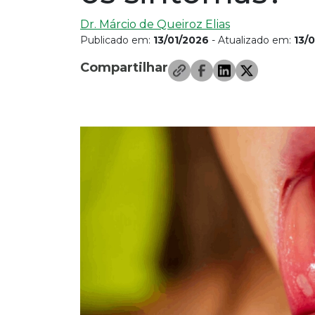
Dr. Márcio de Queiroz Elias
Publicado em:
13/01/2026
- Atualizado em:
13/
Compartilhar