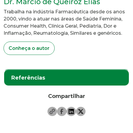
Dr. Márcio de Queiroz Elias
Trabalha na indústria Farmacêutica desde os anos
2000, vindo a atuar nas áreas de Saúde Feminina,
Consumer Health, Clínica Geral, Pediatria, Dor e
Inflamação, Reumatologia, Similares e genéricos.
Conheça o autor
Referências
Compartilhar