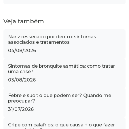
Veja também
Nariz ressecado por dentro: sintomas
associados e tratamentos
04/08/2026
Sintomas de bronquite asmática: como tratar
uma crise?
03/08/2026
Febre e suor: o que podem ser? Quando me
preocupar?
31/07/2026
Gripe com calafrios: o que causa + o que fazer