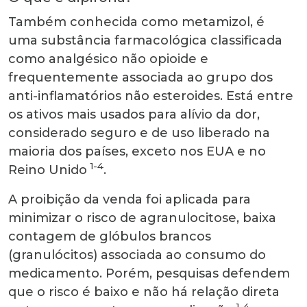
Também conhecida como metamizol, é
uma substância farmacológica classificada
como analgésico não opioide e
frequentemente associada ao grupo dos
anti-inflamatórios não esteroides. Está entre
os ativos mais usados para alívio da dor,
considerado seguro e de uso liberado na
maioria dos países, exceto nos EUA e no
1-4
Reino Unido
.
A proibição da venda foi aplicada para
minimizar o risco de agranulocitose, baixa
contagem de glóbulos brancos
(granulócitos) associada ao consumo do
medicamento. Porém, pesquisas defendem
que o risco é baixo e não há relação direta
1-4