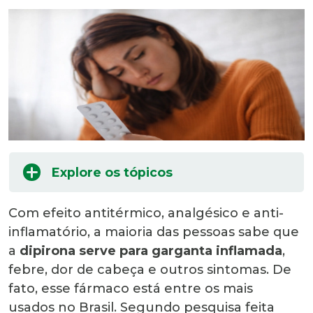
Explore os tópicos
Com efeito antitérmico, analgésico e anti-
inflamatório, a maioria das pessoas sabe que
a
dipirona serve para garganta inflamada
,
febre, dor de cabeça e outros sintomas. De
fato, esse fármaco está entre os mais
usados no Brasil. Segundo pesquisa feita