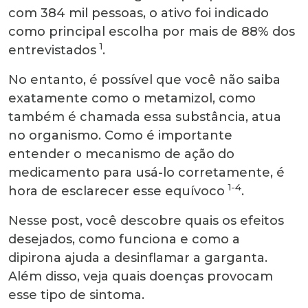
com 384 mil pessoas, o ativo foi indicado
como principal escolha por mais de 88% dos
1
entrevistados
.
No entanto, é possível que você não saiba
exatamente como o metamizol, como
também é chamada essa substância, atua
no organismo. Como é importante
entender o mecanismo de ação do
medicamento para usá-lo corretamente, é
1-4
hora de esclarecer esse equívoco
.
Nesse post, você descobre quais os efeitos
desejados, como funciona e como a
dipirona ajuda a desinflamar a garganta.
Além disso, veja quais doenças provocam
esse tipo de sintoma.