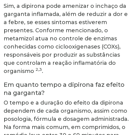
Sim, a dipirona pode amenizar o inchaço da
garganta inflamada, além de reduzir a dor e
a febre, se esses sintomas estiverem
presentes. Conforme mencionado, o
metamizol atua no controle de enzimas
conhecidas como ciclooxigenases (COXs),
responsáveis por produzir as substâncias
que controlam a reação inflamatória do
2,3
organismo
.
Em quanto tempo a dipirona faz efeito
na garganta?
O tempo e a duração do efeito da dipirona
dependem de cada organismo, assim como
posologia, fórmula e dosagem administrada.
Na forma mais comum, em comprimidos, o