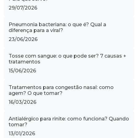
29/07/2026
Pneumonia bacteriana: o que é? Qual a
diferença para a viral?
23/06/2026
Tosse com sangue: o que pode ser? 7 causas +
tratamentos
15/06/2026
Tratamentos para congestão nasal: como
agem? O que tomar?
16/03/2026
Antialérgico para rinite: como funciona? Quando
tomar?
13/01/2026