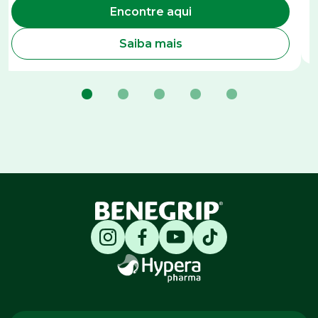
Encontre aqui
Saiba mais