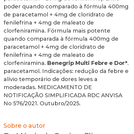
poder quando comparado à fórmula 400mg
de paracetamol + 4mg de cloridrato de
fenilefrina + 4mg de maleato de
clorfeniramina. Fórmula mais potente
quando comparada à fórmula 400mg de
paracetamol + 4mg de cloridrato de
fenilefrina + 4mg de maleato de
clorfeniramina.
Benegrip Multi Febre e Dor*
.
paracetamol. Indicações: redução da febre e
alívio temporário de dores leves a
moderadas. MEDICAMENTO DE
NOTIFICAÇÃO SIMPLIFICADA RDC ANVISA
No 576/2021. Outubro/2025.
Sobre o autor