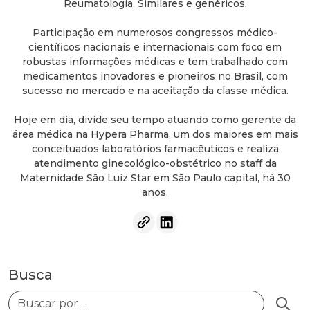
Reumatologia, Similares e genéricos.
Participação em numerosos congressos médico-
científicos nacionais e internacionais com foco em
robustas informações médicas e tem trabalhado com
medicamentos inovadores e pioneiros no Brasil, com
sucesso no mercado e na aceitação da classe médica.
Hoje em dia, divide seu tempo atuando como gerente da
área médica na Hypera Pharma, um dos maiores em mais
conceituados laboratórios farmacêuticos e realiza
atendimento ginecológico-obstétrico no staff da
Maternidade São Luiz Star em São Paulo capital, há 30
anos.
Busca