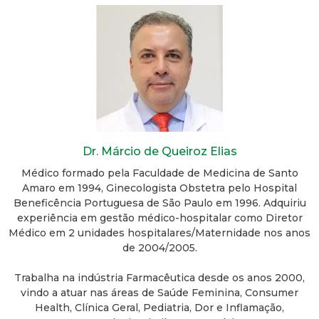
Dr. Márcio de Queiroz Elias
Médico formado pela Faculdade de Medicina de Santo
Amaro em 1994, Ginecologista Obstetra pelo Hospital
Beneficência Portuguesa de São Paulo em 1996. Adquiriu
experiência em gestão médico-hospitalar como Diretor
Médico em 2 unidades hospitalares/Maternidade nos anos
de 2004/2005.
Trabalha na indústria Farmacêutica desde os anos 2000,
vindo a atuar nas áreas de Saúde Feminina, Consumer
Health, Clínica Geral, Pediatria, Dor e Inflamação,