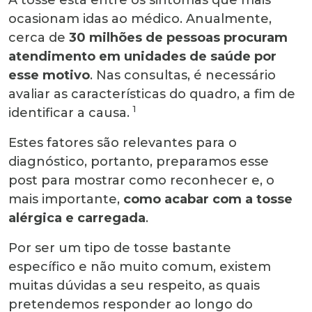
ocasionam idas ao médico. Anualmente,
cerca de
30 milhões de pessoas procuram
atendimento em unidades de saúde por
esse motivo
. Nas consultas, é necessário
avaliar as características do quadro, a fim de
1
identificar a causa.
Estes fatores são relevantes para o
diagnóstico, portanto, preparamos esse
post para mostrar como reconhecer e, o
mais importante,
como acabar com a tosse
alérgica e carregada
.
Por ser um tipo de tosse bastante
específico e não muito comum, existem
muitas dúvidas a seu respeito, as quais
pretendemos responder ao longo do