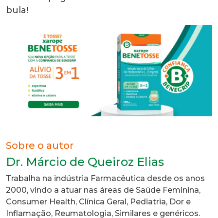
bula!
Sobre o autor
Dr. Márcio de Queiroz Elias
Trabalha na indústria Farmacêutica desde os anos
2000, vindo a atuar nas áreas de Saúde Feminina,
Consumer Health, Clínica Geral, Pediatria, Dor e
Inflamação, Reumatologia, Similares e genéricos.