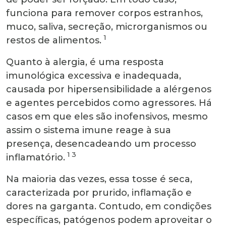
funciona para remover corpos estranhos,
muco, saliva, secreção, microrganismos ou
1
restos de alimentos.
Quanto à alergia, é uma resposta
imunológica excessiva e inadequada,
causada por hipersensibilidade a alérgenos
e agentes percebidos como agressores. Há
casos em que eles são inofensivos, mesmo
assim o sistema imune reage à sua
presença, desencadeando um processo
1 3
inflamatório.
Na maioria das vezes, essa tosse é seca,
caracterizada por prurido, inflamação e
dores na garganta. Contudo, em condições
específicas, patógenos podem aproveitar o