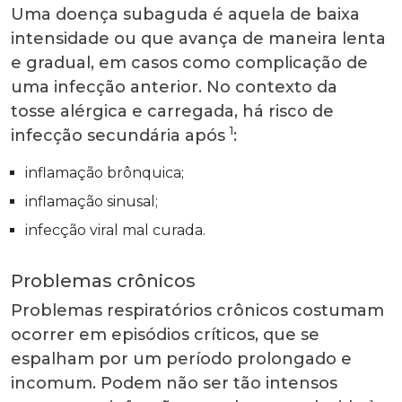
Uma doença subaguda é aquela de baixa
intensidade ou que avança de maneira lenta
e gradual, em casos como complicação de
uma infecção anterior. No contexto da
tosse alérgica e carregada, há risco de
1
infecção secundária após
:
inflamação brônquica;
inflamação sinusal;
infecção viral mal curada.
Problemas crônicos
Problemas respiratórios crônicos costumam
ocorrer em episódios críticos, que se
espalham por um período prolongado e
incomum. Podem não ser tão intensos