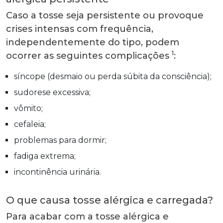
Caso a tosse seja persistente ou provoque
crises intensas com frequência,
independentemente do tipo, podem
1
ocorrer as seguintes complicações
:
síncope (desmaio ou perda súbita da consciência);
sudorese excessiva;
vômito;
cefaleia;
problemas para dormir;
fadiga extrema;
incontinência urinária.
O que causa tosse alérgica e carregada?
Para acabar com a tosse alérgica e