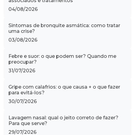
associados e tratamentos
04/08/2026
Sintomas de bronquite asmática: como tratar
uma crise?
03/08/2026
Febre e suor: o que podem ser? Quando me
preocupar?
31/07/2026
Gripe com calafrios: o que causa + o que fazer
para evitá-los?
30/07/2026
Lavagem nasal: qual o jeito correto de fazer?
Para que serve?
29/07/2026