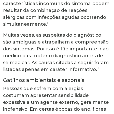
características incomuns do sintoma podem
resultar da combinação de reações
alérgicas com infecções agudas ocorrendo
1
simultaneamente.
Muitas vezes, as suspeitas do diagnóstico
são ambíguas e atrapalham a compreensão
dos sintomas. Por isso é tão importante ir ao
médico para obter o diagnóstico antes de
se medicar. As causas citadas a seguir foram
1
listadas apenas em caráter informativo.
Gatilhos ambientais e sazonais
Pessoas que sofrem com alergias
costumam apresentar sensibilidade
excessiva a um agente externo, geralmente
inofensivo. Em certas épocas do ano, flores