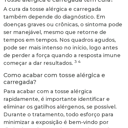
A cura da tosse alérgica e carregada
também depende do diagnóstico. Em
doenças graves ou crônicas, o sintoma pode
ser manejável, mesmo que retorne de
tempos em tempos. Nos quadros agudos,
pode ser mais intenso no início, logo antes
de perder a força quando a resposta imune
3 4
começar a dar resultados.
Como acabar com tosse alérgica e
carregada?
Para acabar com a tosse alérgica
rapidamente, é importante identificar e
eliminar os gatilhos alérgenos, se possível.
Durante o tratamento, todo esforço para
minimizar a exposição é bem-vindo por