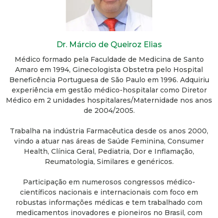
Dr. Márcio de Queiroz Elias
Médico formado pela Faculdade de Medicina de Santo
Amaro em 1994, Ginecologista Obstetra pelo Hospital
Beneficência Portuguesa de São Paulo em 1996. Adquiriu
experiência em gestão médico-hospitalar como Diretor
Médico em 2 unidades hospitalares/Maternidade nos anos
de 2004/2005.
Trabalha na indústria Farmacêutica desde os anos 2000,
vindo a atuar nas áreas de Saúde Feminina, Consumer
Health, Clínica Geral, Pediatria, Dor e Inflamação,
Reumatologia, Similares e genéricos.
Participação em numerosos congressos médico-
científicos nacionais e internacionais com foco em
robustas informações médicas e tem trabalhado com
medicamentos inovadores e pioneiros no Brasil, com