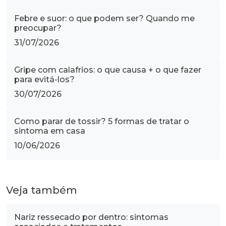
Febre e suor: o que podem ser? Quando me
preocupar?
31/07/2026
Gripe com calafrios: o que causa + o que fazer
para evitá-los?
30/07/2026
Como parar de tossir? 5 formas de tratar o
sintoma em casa
10/06/2026
Veja também
Nariz ressecado por dentro: sintomas