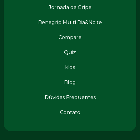
Jornada da Gripe
Benegrip Multi Dia&Noite
Benegrip Mais
Compare
Quiz
Kids
Conteúdos
Blog
Dúvidas Frequentes
Contato