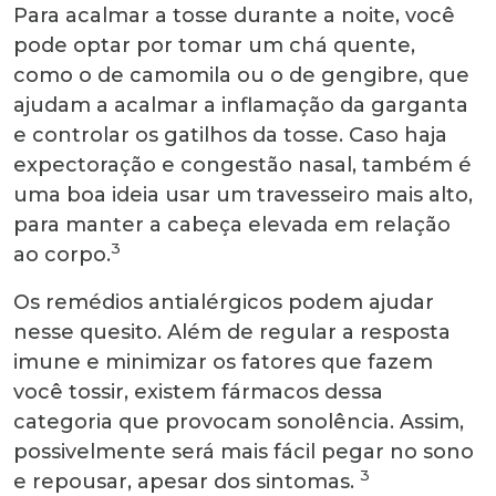
Para acalmar a tosse durante a noite, você
pode optar por tomar um chá quente,
como o de camomila ou o de gengibre, que
ajudam a acalmar a inflamação da garganta
e controlar os gatilhos da tosse. Caso haja
expectoração e congestão nasal, também é
uma boa ideia usar um travesseiro mais alto,
para manter a cabeça elevada em relação
3
ao corpo.
Os remédios antialérgicos podem ajudar
nesse quesito. Além de regular a resposta
imune e minimizar os fatores que fazem
você tossir, existem fármacos dessa
categoria que provocam sonolência. Assim,
possivelmente será mais fácil pegar no sono
3
e repousar, apesar dos sintomas.