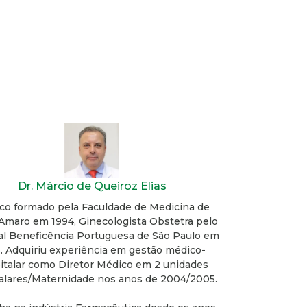
Dr. Márcio de Queiroz Elias
co formado pela Faculdade de Medicina de
Amaro em 1994, Ginecologista Obstetra pelo
al Beneficência Portuguesa de São Paulo em
. Adquiriu experiência em gestão médico-
italar como Diretor Médico em 2 unidades
alares/Maternidade nos anos de 2004/2005.