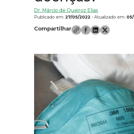
Dr. Márcio de Queiroz Elias
Publicado em:
27/05/2022
- Atualizado em:
05/
Compartilhar