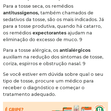
Para a tosse seca, os remédios
antitussígenos
,
também chamados de
sedativos da tosse, são os mais indicados. Já
para a tosse produtiva, quando há catarro,
os remédios
expectorantes
ajudam na
eliminação do excesso de muco.
9
Para a tosse alérgica, os
antialérgicos
auxiliam na redução dos sintomas de tosse,
coriza, espirros e obstrução nasal.
9
Se você estiver em dúvida sobre qual o seu
tipo de tosse, procure um médico para
receber o diagnóstico e começar o
tratamento adequado.