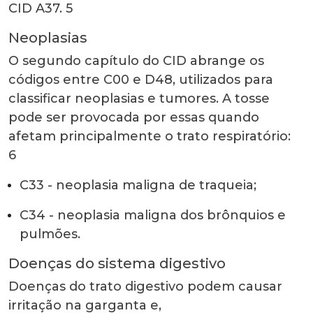
CID A37.
5
Neoplasias
O segundo capítulo do CID abrange os
códigos entre C00 e D48, utilizados para
classificar neoplasias e tumores. A tosse
pode ser provocada por essas quando
afetam principalmente o trato respiratório:
6
C33 - neoplasia maligna de traqueia;
C34 - neoplasia maligna dos brônquios e
pulmões.
Doenças do sistema digestivo
Doenças do trato digestivo podem causar
irritação na garganta e,