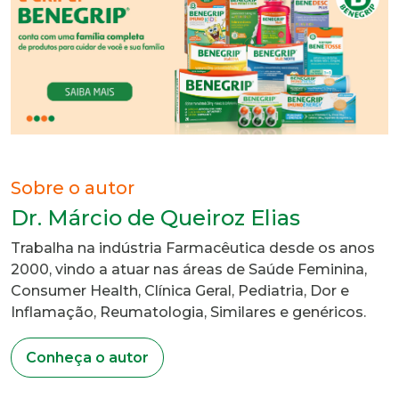
Sobre o autor
Dr. Márcio de Queiroz Elias
Trabalha na indústria Farmacêutica desde os anos
2000, vindo a atuar nas áreas de Saúde Feminina,
Consumer Health, Clínica Geral, Pediatria, Dor e
Inflamação, Reumatologia, Similares e genéricos.
Conheça o autor