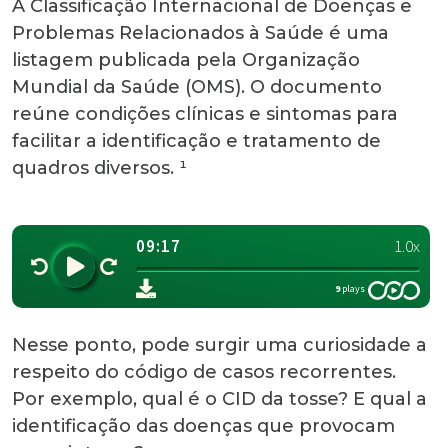
A Classificação Internacional de Doenças e
Problemas Relacionados à Saúde é uma
listagem publicada pela Organização
Mundial da Saúde (OMS). O documento
reúne condições clínicas e sintomas para
facilitar a identificação e tratamento de
quadros diversos. ¹
Nesse ponto, pode surgir uma curiosidade a
respeito do código de casos recorrentes.
Por exemplo, qual é o CID da tosse? E qual a
identificação das doenças que provocam