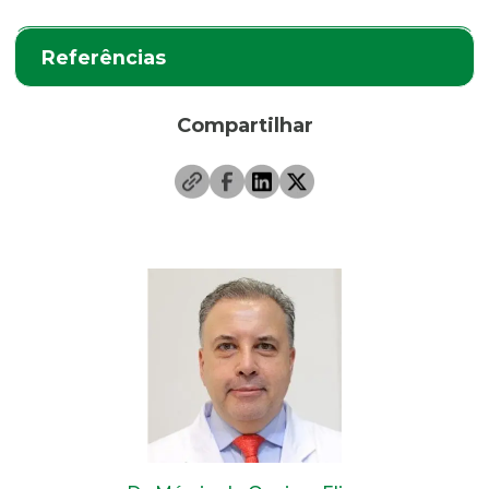
Referências
Compartilhar