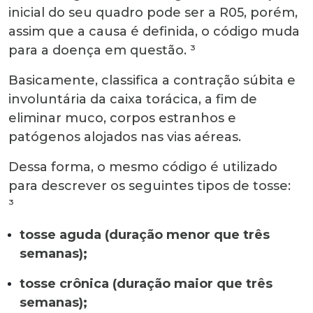
inicial do seu quadro pode ser a R05, porém,
assim que a causa é definida, o código muda
para a doença em questão. ³
Basicamente, classifica a contração súbita e
involuntária da caixa torácica, a fim de
eliminar muco, corpos estranhos e
patógenos alojados nas vias aéreas.
Dessa forma, o mesmo código é utilizado
para descrever os seguintes tipos de tosse:
³
tosse aguda
(duração menor que três
semanas);
tosse crônica
(duração maior que três
semanas);