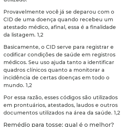
Provavelmente você já se deparou com o
CID de uma doença quando recebeu um
atestado médico, afinal, essa é a finalidade
da listagem.
1,2
Basicamente, o CID serve para registrar e
codificar condições de saúde em registros
médicos. Seu uso ajuda tanto a identificar
quadros clínicos quanto a monitorar a
incidência de certas doenças em todo o
mundo.
1,2
Por essa razão, esses códigos são utilizados
em prontuários, atestados, laudos e outros
docu
mentos utilizados na área da saúde.
1,2
Remédio para tosse
: qual é o melhor?