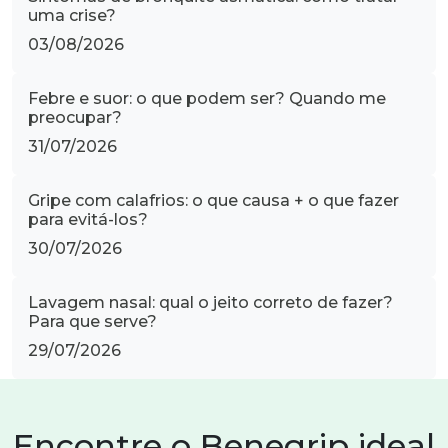
uma crise?
03/08/2026
Febre e suor: o que podem ser? Quando me
preocupar?
31/07/2026
Gripe com calafrios: o que causa + o que fazer
para evitá-los?
30/07/2026
Lavagem nasal: qual o jeito correto de fazer?
Para que serve?
29/07/2026
Encontre o Benegrip ideal