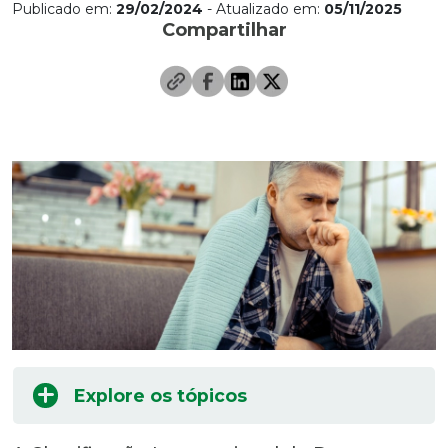
Publicado em:
29/02/2024
- Atualizado em:
05/11/2025
Compartilhar
Explore os tópicos