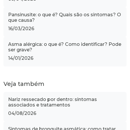
Pansinusite: o que é? Quais são os sintomas? O
que causa?
16/03/2026
Asma alérgica: o que é? Como identificar? Pode
ser grave?
14/01/2026
Veja também
Nariz ressecado por dentro: sintomas
associados e tratamentos
04/08/2026
Sintomas de bronquite asmática: como tratar