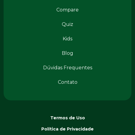
Benegrip Mais
Compare
Quiz
Kids
Conteúdos
Blog
Dúvidas Frequentes
Contato
Termos de Uso
Política de Privacidade