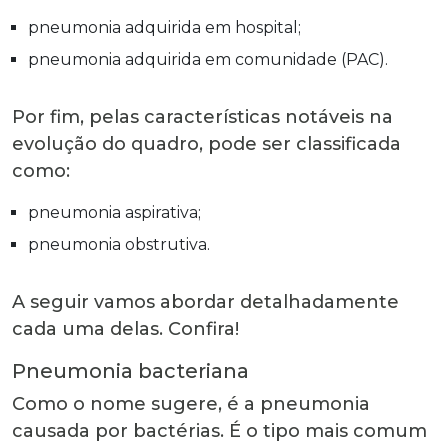
pneumonia adquirida em hospital;
pneumonia adquirida em comunidade (PAC).
Por fim, pelas características notáveis na
evolução do quadro, pode ser classificada
como:
pneumonia aspirativa;
pneumonia obstrutiva.
A seguir vamos abordar detalhadamente
cada uma delas. Confira!
Pneumonia bacteriana
Como o nome sugere, é a pneumonia
causada por bactérias. É o tipo mais comum