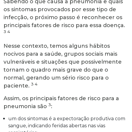
Sabendo o que causa a pneumonia e quais
os sintomas provocados por esse tipo de
infecção, o próximo passo é reconhecer os
principais fatores de risco para essa doença.
3 4
Nesse contexto, temos alguns hábitos
nocivos para a saúde, grupos sociais mais
vulneráveis e situações que possivelmente
tornam o quadro mais grave do que o
normal, gerando um sério risco para o
3 4
paciente.
Assim, os principais fatores de risco para a
3
pneumonia são
:
um dos sintomas é a expectoração produtiva com
sangue, indicando feridas abertas nas vias