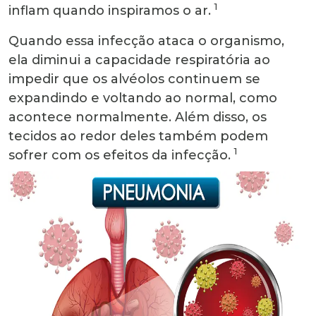
1
inflam quando inspiramos o ar.
Quando essa infecção ataca o organismo,
ela diminui a capacidade respiratória ao
impedir que os alvéolos continuem se
expandindo e voltando ao normal, como
acontece normalmente. Além disso, os
tecidos ao redor deles também podem
1
sofrer com os efeitos da infecção.