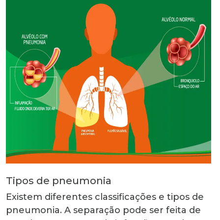
Tipos de pneumonia
Existem diferentes classificações e tipos de
pneumonia. A separação pode ser feita de