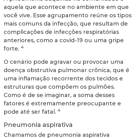
aquela que acontece no ambiente em que
você vive. Esse agrupamento reúne os tipos
mais comuns da infecção, que resultam de
complicações de infecções respiratórias
anteriores, como a covid-19 ou uma gripe
4
forte.
O cenário pode agravar ou provocar uma
doença obstrutiva pulmonar crônica, que é
uma inflamação recorrente dos tecidos e
estruturas que compõem os pulmões.
Como é de se imaginar, a soma desses
fatores é extremamente preocupante e
4
pode até ser fatal.
Pneumonia aspirativa
Chamamos de pneumonia aspirativa