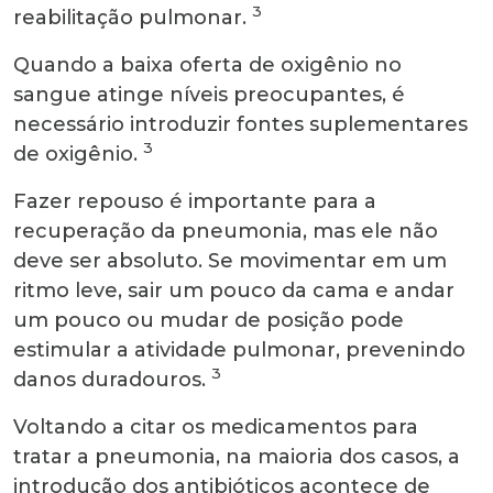
3
reabilitação pulmonar.
Quando a baixa oferta de oxigênio no
sangue atinge níveis preocupantes, é
necessário introduzir fontes suplementares
3
de oxigênio.
Fazer repouso é importante para a
recuperação da pneumonia, mas ele não
deve ser absoluto. Se movimentar em um
ritmo leve, sair um pouco da cama e andar
um pouco ou mudar de posição pode
estimular a atividade pulmonar, prevenindo
3
danos duradouros.
Voltando a citar os medicamentos para
tratar a pneumonia, na maioria dos casos, a
introdução dos antibióticos acontece de