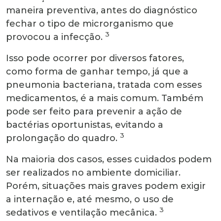
maneira preventiva, antes do diagnóstico
fechar o tipo de microrganismo que
3
provocou a infecção.
Isso pode ocorrer por diversos fatores,
como forma de ganhar tempo, já que a
pneumonia bacteriana, tratada com esses
medicamentos, é a mais comum. Também
pode ser feito para prevenir a ação de
bactérias oportunistas, evitando a
3
prolongação do quadro.
Na maioria dos casos, esses cuidados podem
ser realizados no ambiente domiciliar.
Porém, situações mais graves podem exigir
a internação e, até mesmo, o uso de
3
sedativos e ventilação mecânica.