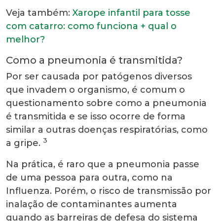
Veja também:
Xarope infantil para tosse
com catarro: como funciona + qual o
melhor?
Como a pneumonia é transmitida?
Por ser causada por patógenos diversos
que invadem o organismo, é comum o
questionamento sobre como a pneumonia
é transmitida e se isso ocorre de forma
similar a outras doenças respiratórias, como
3
a gripe.
Na prática, é raro que a pneumonia passe
de uma pessoa para outra, como na
Influenza. Porém, o risco de transmissão por
inalação de contaminantes aumenta
quando as barreiras de defesa do sistema