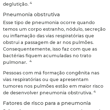
4
deglutição.
Pneumonia obstrutiva
Esse tipo de pneumonia ocorre quando
temos um corpo estranho, nódulo, secreção
ou inflamação das vias respiratórias que
obstrui a passagem de ar nos pulmões.
Consequentemente, isso faz com que as
bactérias fiquem acumuladas no trato
4
pulmonar.
Pessoas com má formação congênita nas
vias respiratórias ou que apresentam
tumores nos pulmões estão em maior risco
4
de desenvolver pneumonia obstrutiva.
Fatores de risco para a pneumonia