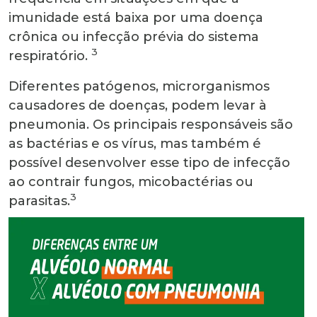
imunidade está baixa por uma doença
crônica ou infecção prévia do sistema
3
respiratório.
Diferentes patógenos, microrganismos
causadores de doenças, podem levar à
pneumonia. Os principais responsáveis são
as bactérias e os vírus, mas também é
possível desenvolver esse tipo de infecção
ao contrair fungos, micobactérias ou
3
parasitas.