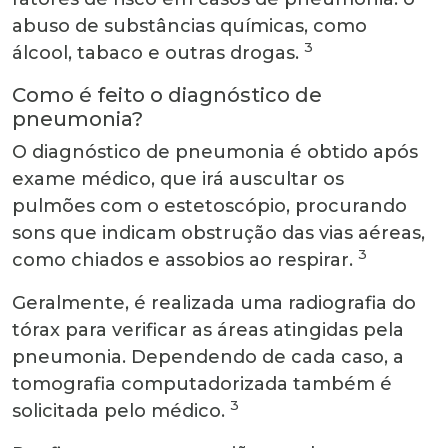
abuso de substâncias químicas, como
3
álcool, tabaco e outras drogas.
Como é feito o diagnóstico de
pneumonia?
O diagnóstico de pneumonia é obtido após
exame médico, que irá auscultar os
pulmões com o estetoscópio, procurando
sons que indicam obstrução das vias aéreas,
3
como chiados e assobios ao respirar.
Geralmente, é realizada uma radiografia do
tórax para verificar as áreas atingidas pela
pneumonia. Dependendo de cada caso, a
tomografia computadorizada também é
3
solicitada pelo médico.