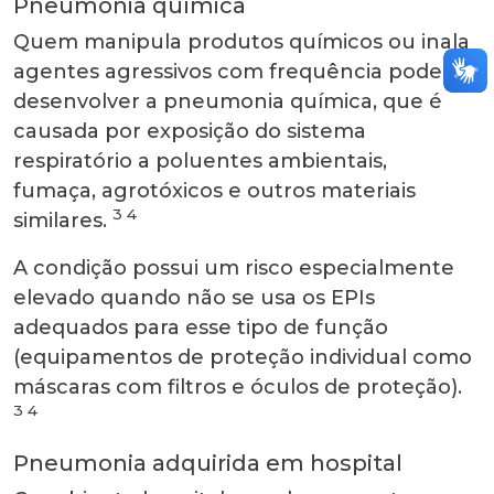
Pneumonia química
Quem manipula produtos químicos ou inala
agentes agressivos com frequência pode
desenvolver a pneumonia química, que é
causada por exposição do sistema
respiratório a poluentes ambientais,
fumaça, agrotóxicos e outros materiais
3 4
similares.
A condição possui um risco especialmente
elevado quando não se usa os EPIs
adequados para esse tipo de função
(equipamentos de proteção individual como
máscaras com filtros e óculos de proteção).
3 4
Pneumonia adquirida em hospital