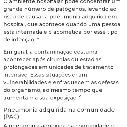
O ambiente hospitalar pode concentrar um
grande número de patógenos, levando ao
risco de causar a pneumonia adquirida em
hospital, que acontece quando uma pessoa
está internada e é acometida por esse tipo
4
de infecção.
Em geral, a contaminação costuma
acontecer após cirurgias ou estadias
prolongadas em unidades de tratamento
intensivo. Essas situações criam
vulnerabilidades e enfraquecem as defesas
do organismo, ao mesmo tempo que
4
aumentam a sua exposição.
Pneumonia adquirida na comunidade
(PAC)
A pneumonia adquirida na comunidade é