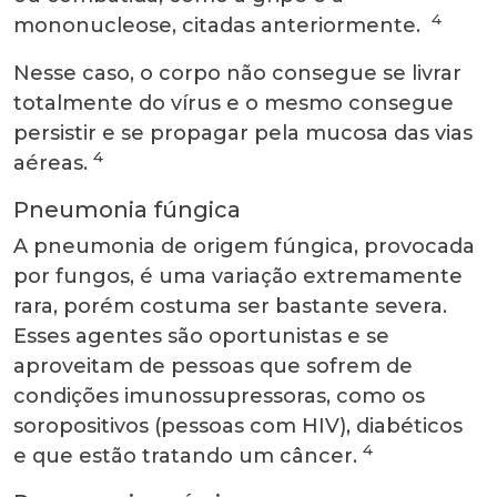
4
mononucleose, citadas anteriormente.
Nesse caso, o corpo não consegue se livrar
totalmente do vírus e o mesmo consegue
persistir e se propagar pela mucosa das vias
4
aéreas.
Pneumonia fúngica
A pneumonia de origem fúngica, provocada
por fungos, é uma variação extremamente
rara, porém costuma ser bastante severa.
Esses agentes são oportunistas e se
aproveitam de pessoas que sofrem de
condições imunossupressoras, como os
soropositivos (pessoas com HIV), diabéticos
4
e que estão tratando um câncer.