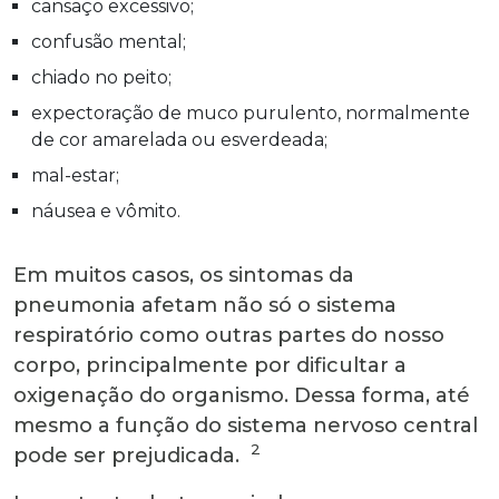
cansaço excessivo;
confusão mental;
chiado no peito;
expectoração de muco purulento, normalmente
de cor amarelada ou esverdeada;
mal-estar;
náusea e vômito.
Em muitos casos, os sintomas da
pneumonia afetam não só o sistema
respiratório como outras partes do nosso
corpo, principalmente por dificultar a
oxigenação do organismo. Dessa forma, até
mesmo a função do sistema nervoso central
2
pode ser prejudicada.