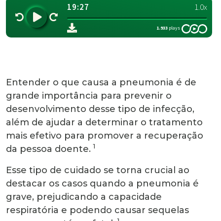
Entender o que causa a pneumonia é de
grande importância para prevenir o
desenvolvimento desse tipo de infecção,
além de ajudar a determinar o tratamento
mais efetivo para promover a recuperação
1
da pessoa doente.
Esse tipo de cuidado se torna crucial ao
destacar os casos quando a pneumonia é
grave, prejudicando a capacidade
respiratória e podendo causar sequelas
1