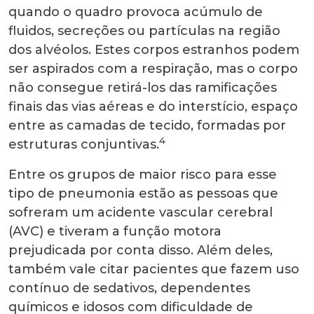
quando o quadro provoca acúmulo de
fluidos, secreções ou partículas na região
dos alvéolos. Estes corpos estranhos podem
ser aspirados com a respiração, mas o corpo
não consegue retirá-los das ramificações
finais das vias aéreas e do interstício, espaço
entre as camadas de tecido, formadas por
4
estruturas conjuntivas.
Entre os grupos de maior risco para esse
tipo de pneumonia estão as pessoas que
sofreram um acidente vascular cerebral
(AVC) e tiveram a função motora
prejudicada por conta disso. Além deles,
também vale citar pacientes que fazem uso
contínuo de sedativos, dependentes
químicos e idosos com dificuldade de