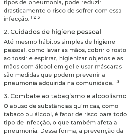
tipos de pneumonia, pode reduzir
drasticamente o risco de sofrer com essa
1 2 3
infecção.
2. Cuidados de higiene pessoal
Até mesmo hábitos simples de higiene
pessoal, como lavar as mãos, cobrir o rosto
ao tossir e espirrar, higienizar objetos e as
mãos com álcool em gel e usar máscaras
são medidas que podem prevenir a
3
pneumonia adquirida na comunidade.
3. Combate ao tabagismo e alcoolismo
O abuso de substâncias químicas, como
tabaco ou álcool, é fator de risco para todo
tipo de infecção, o que também afeta a
pneumonia. Dessa forma, a prevenção da