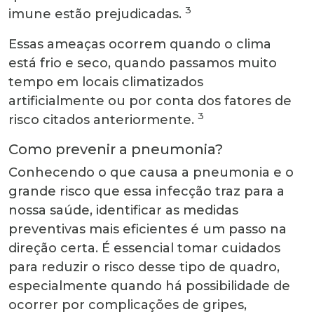
3
imune estão prejudicadas.
Essas ameaças ocorrem quando o clima
está frio e seco, quando passamos muito
tempo em locais climatizados
artificialmente ou por conta dos fatores de
3
risco citados anteriormente.
Como prevenir a pneumonia?
Conhecendo o que causa a pneumonia e o
grande risco que essa infecção traz para a
nossa saúde, identificar as medidas
preventivas mais eficientes é um passo na
direção certa. É essencial tomar cuidados
para reduzir o risco desse tipo de quadro,
especialmente quando há possibilidade de
ocorrer por complicações de gripes,