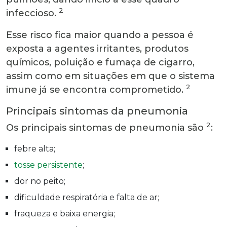
2
infeccioso.
Esse risco fica maior quando a pessoa é
exposta a agentes irritantes, produtos
químicos, poluição e fumaça de cigarro,
assim como em situações em que o sistema
2
imune já se encontra comprometido.
Principais sintomas da pneumonia
2
Os principais sintomas de pneumonia são
:
febre alta;
tosse persistente
;
dor no peito;
dificuldade respiratória e falta de ar;
fraqueza e baixa energia;