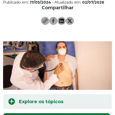
Publicado em:
17/05/2024
- Atualizado em:
02/07/2026
Compartilhar
Explore os tópicos