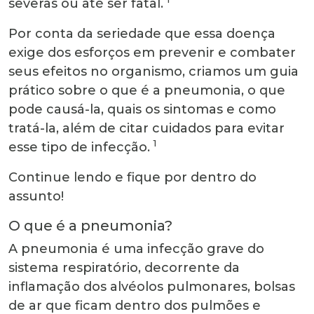
severas ou até ser fatal.
Por conta da seriedade que essa doença
exige dos esforços em prevenir e combater
seus efeitos no organismo, criamos um guia
prático sobre o que é a pneumonia, o que
pode causá-la, quais os sintomas e como
tratá-la, além de citar cuidados para evitar
1
esse tipo de infecção.
Continue lendo e fique por dentro do
assunto!
O que é a pneumonia?
A pneumonia é uma infecção grave do
sistema respiratório, decorrente da
inflamação dos alvéolos pulmonares, bolsas
de ar que ficam dentro dos pulmões e