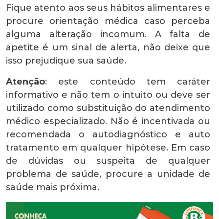
Fique atento aos seus hábitos alimentares e
procure orientação médica caso perceba
alguma alteração incomum. A falta de
apetite é um sinal de alerta, não deixe que
isso prejudique sua saúde.
Atenção
: este conteúdo tem caráter
informativo e não tem o intuito ou deve ser
utilizado como substituição do atendimento
médico especializado. Não é incentivada ou
recomendada o autodiagnóstico e auto
tratamento em qualquer hipótese. Em caso
de dúvidas ou suspeita de qualquer
problema de saúde, procure a unidade de
saúde mais próxima.