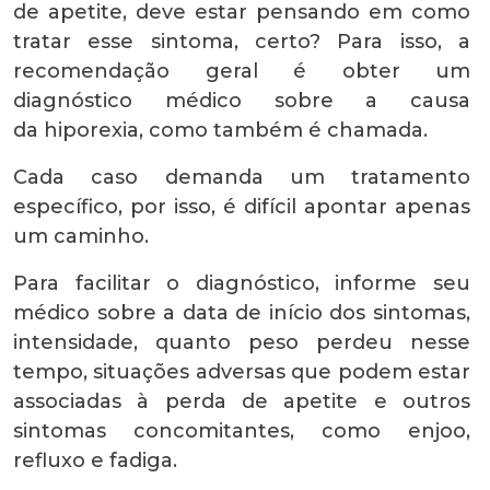
de apetite, deve estar pensando em como
tratar esse sintoma, certo? Para isso, a
recomendação geral é obter um
diagnóstico médico sobre a causa
da hiporexia, como também é chamada.
Cada caso demanda um tratamento
específico, por isso, é difícil apontar apenas
um caminho.
Para facilitar o diagnóstico, informe seu
médico sobre a data de início dos sintomas,
intensidade, quanto peso perdeu nesse
tempo, situações adversas que podem estar
associadas à perda de apetite e outros
sintomas concomitantes, como enjoo,
refluxo e fadiga.