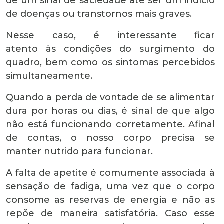
de um sinal de saciedade até ser um indício
de doenças ou transtornos mais graves.
Nesse caso, é interessante ficar
atento às condições do surgimento do
quadro, bem como os sintomas percebidos
simultaneamente.
Quando a perda de vontade de se alimentar
dura por horas ou dias, é sinal de que algo
não está funcionando corretamente. Afinal
de contas, o nosso corpo precisa se
manter nutrido para funcionar.
A falta de apetite é comumente associada à
sensação de fadiga, uma vez que o corpo
consome as reservas de energia e não as
repõe de maneira satisfatória. Caso esse