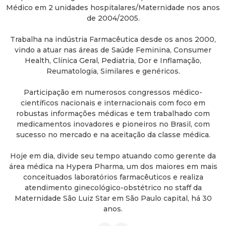
Médico em 2 unidades hospitalares/Maternidade nos anos
de 2004/2005.
Trabalha na indústria Farmacêutica desde os anos 2000,
vindo a atuar nas áreas de Saúde Feminina, Consumer
Health, Clínica Geral, Pediatria, Dor e Inflamação,
Reumatologia, Similares e genéricos.
Participação em numerosos congressos médico-
científicos nacionais e internacionais com foco em
robustas informações médicas e tem trabalhado com
medicamentos inovadores e pioneiros no Brasil, com
sucesso no mercado e na aceitação da classe médica.
Hoje em dia, divide seu tempo atuando como gerente da
área médica na Hypera Pharma, um dos maiores em mais
conceituados laboratórios farmacêuticos e realiza
atendimento ginecológico-obstétrico no staff da
Maternidade São Luiz Star em São Paulo capital, há 30
anos.