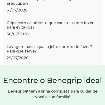
preocupar?
31/07/2026
Gripe com calafrios: o que causa + o que fazer
para evitá-los?
30/07/2026
Lavagem nasal: qual o jeito correto de fazer?
Para que serve?
29/07/2026
Encontre o Benegrip ideal
Benegrip® tem a linha completa para cuidar de
você e sua família!