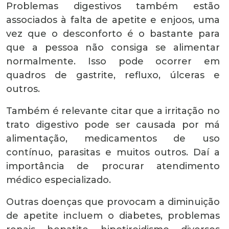
Problemas digestivos também estão
associados à falta de apetite e enjoos, uma
vez que o desconforto é o bastante para
que a pessoa não consiga se alimentar
normalmente. Isso pode ocorrer em
quadros de gastrite, refluxo, úlceras e
outros.
Também é relevante citar que a irritação no
trato digestivo pode ser causada por má
alimentação, medicamentos de uso
contínuo, parasitas e muitos outros. Daí a
importância de procurar atendimento
médico especializado.
Outras doenças que provocam a diminuição
de apetite incluem o diabetes, problemas