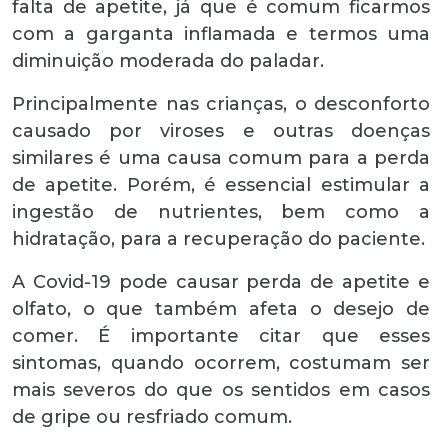
falta de apetite, já que é comum ficarmos
com a garganta inflamada e termos uma
diminuição moderada do paladar.
Principalmente nas crianças, o desconforto
causado por viroses e outras doenças
similares é uma causa comum para a perda
de apetite. Porém, é essencial estimular a
ingestão de nutrientes, bem como a
hidratação, para a recuperação do paciente.
A Covid-19 pode causar perda de apetite e
olfato, o que também afeta o desejo de
comer. É importante citar que esses
sintomas, quando ocorrem, costumam ser
mais severos do que os sentidos em casos
de gripe ou resfriado comum.