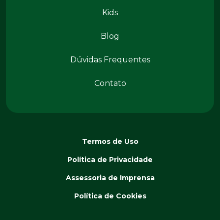
Kids
Conteúdos
Blog
Dúvidas Frequentes
Contato
Termos de Uso
Política de Privacidade
Assessoria de Imprensa
Política de Cookies