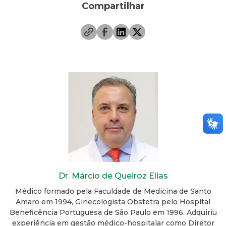
Compartilhar
Dr. Márcio de Queiroz Elias
Médico formado pela Faculdade de Medicina de Santo
Amaro em 1994, Ginecologista Obstetra pelo Hospital
Beneficência Portuguesa de São Paulo em 1996. Adquiriu
experiência em gestão médico-hospitalar como Diretor