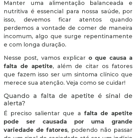
Manter uma alimentação balanceada e
nutritiva é essencial para nossa saúde, por
isso, devemos ficar atentos quando
perdemos a vontade de comer de maneira
incomum, algo que surge repentinamente
e com longa duração.
Nesse post, vamos explicar
o que causa a
falta de apetite
, além de citar os fatores
que fazem isso ser um sintoma clínico que
merece sua atenção. Veja como se cuidar!
Quando a falta de apetite é sinal de
alerta?
É preciso salientar que a
falta de apetite
pode ser causada por uma grande
variedade de fatores
, podendo não passar