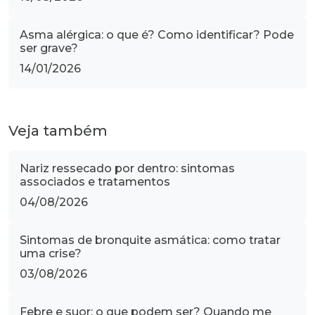
Asma alérgica: o que é? Como identificar? Pode
ser grave?
14/01/2026
Veja também
Nariz ressecado por dentro: sintomas
associados e tratamentos
04/08/2026
Sintomas de bronquite asmática: como tratar
uma crise?
03/08/2026
Febre e suor: o que podem ser? Quando me