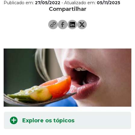
Publicado em:
27/05/2022
- Atualizado em:
05/11/2025
Compartilhar
Explore os tópicos