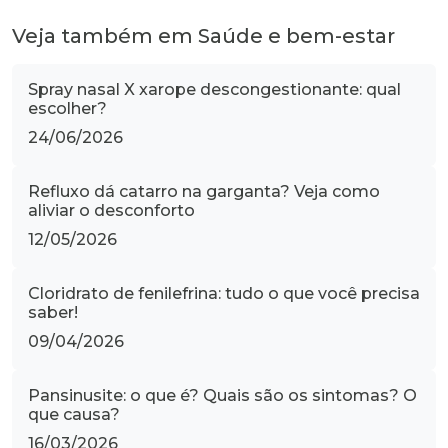
Veja também em Saúde e bem-estar
Spray nasal X xarope descongestionante: qual
escolher?
24/06/2026
Refluxo dá catarro na garganta? Veja como
aliviar o desconforto
12/05/2026
Cloridrato de fenilefrina: tudo o que você precisa
saber!
09/04/2026
Pansinusite: o que é? Quais são os sintomas? O
que causa?
16/03/2026