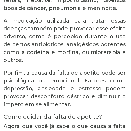
renais, hepatite, hipotiroidismo, diversos
tipos de câncer, pneumonia e meningite.
A medicação utilizada para tratar essas
doenças também pode provocar esse efeito
adverso, como é percebido durante o uso
de certos antibióticos, analgésicos potentes
como a codeína e morfina, quimioterapia e
outros.
Por fim, a causa da falta de apetite pode ser
psicológica ou emocional. Fatores como
depressão, ansiedade e estresse podem
provocar desconforto gástrico e diminuir o
ímpeto em se alimentar.
Como cuidar da falta de apetite?
Agora que você já sabe o que causa a falta