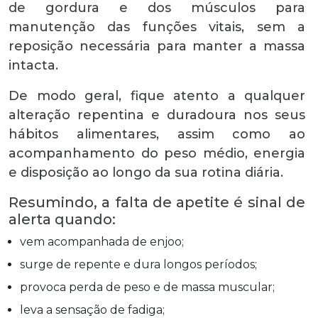
de gordura e dos músculos para
manutenção das funções vitais, sem a
reposição necessária para manter a massa
intacta.
De modo geral, fique atento a qualquer
alteração repentina e duradoura nos seus
hábitos alimentares, assim como ao
acompanhamento do peso médio, energia
e disposição ao longo da sua rotina diária.
Resumindo, a falta de apetite é sinal de
alerta quando:
vem acompanhada de enjoo;
surge de repente e dura longos períodos;
provoca perda de peso e de massa muscular;
leva a sensação de fadiga;