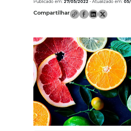
Publicado em:
27/05/2022
- Atualizado em:
05/
Compartilhar