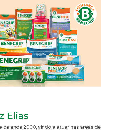
z Elias
 os anos 2000, vindo a atuar nas áreas de