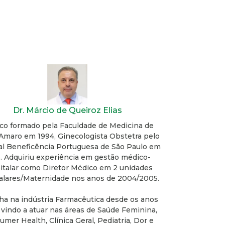
Dr. Márcio de Queiroz Elias
co formado pela Faculdade de Medicina de
Amaro em 1994, Ginecologista Obstetra pelo
al Beneficência Portuguesa de São Paulo em
. Adquiriu experiência em gestão médico-
italar como Diretor Médico em 2 unidades
alares/Maternidade nos anos de 2004/2005.
ha na indústria Farmacêutica desde os anos
 vindo a atuar nas áreas de Saúde Feminina,
mer Health, Clínica Geral, Pediatria, Dor e