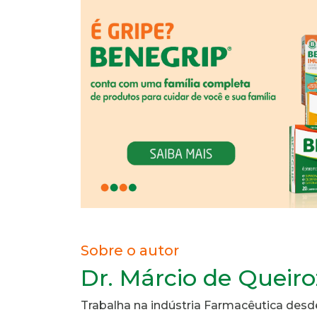
Sobre o autor
Dr. Márcio de Queiro
Trabalha na indústria Farmacêutica desde