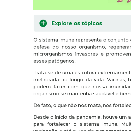
Explore os tópicos
O sistema imune representa o conjunto 
defesa do nosso organismo, regener
microrganismos invasores e promoven
esses patógenos.
Trata-se de uma estrutura extremamen
melhorada ao longo da vida. Vacinas,
podem fazer com que nossa imunidade
organismo se mantenha saudável e bem 
De fato, o que não nos mata, nos fortale
Desde o início da pandemia, houve um
para fortalecer o sistema imune. Mui