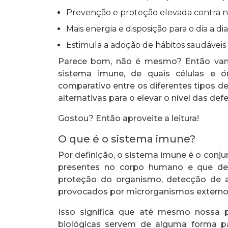
Prevenção e proteção elevada contra 
Mais energia e disposição para o dia a dia
Estimula a adoção de hábitos saudáveis
Parece bom, não é mesmo? Então vam
sistema imune, de quais células e 
comparativo entre os diferentes tipos de
alternativas para o elevar o nível das de
Gostou? Então aproveite a leitura!
O que é o sistema imune?
Por definição, o sistema imune é o conju
presentes no corpo humano e que d
proteção do organismo, detecção de 
provocados por microrganismos externo
Isso significa que até mesmo nossa p
biológicas servem de alguma forma 