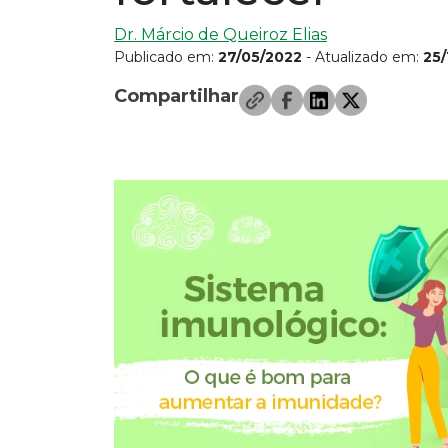
Dr. Márcio de Queiroz Elias
Publicado em:
27/05/2022
- Atualizado em:
25/
Compartilhar