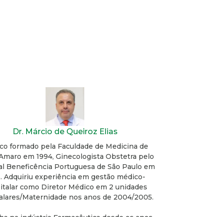
Dr. Márcio de Queiroz Elias
co formado pela Faculdade de Medicina de
Amaro em 1994, Ginecologista Obstetra pelo
al Beneficência Portuguesa de São Paulo em
. Adquiriu experiência em gestão médico-
italar como Diretor Médico em 2 unidades
alares/Maternidade nos anos de 2004/2005.